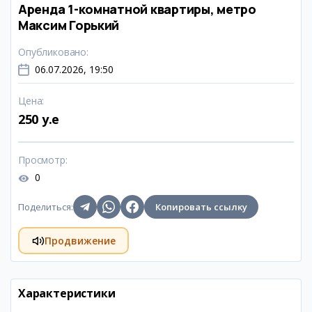
Аренда 1-комнатной квартиры, метро
Максим Горький
Опубликовано
:
06.07.2026, 19:50
Цена
:
250 y.e
Просмотр
:
0
Поделиться
:
Копировать ссылку
Продвижение
Характеристики