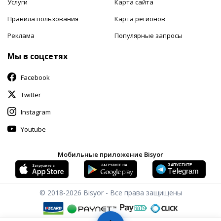
Услуги
Карта сайта
Правила пользования
Карта регионов
Реклама
Популярные запросы
Мы в соцсетях
Facebook
Twitter
Instagram
Youtube
Мобильные приложение Bisyor
© 2018-2026
Bisyor - Все права защищены