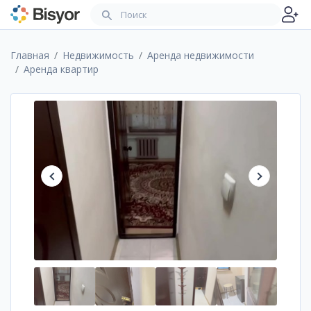
Главная
Недвижимость
Аренда недвижимости
Аренда квартир