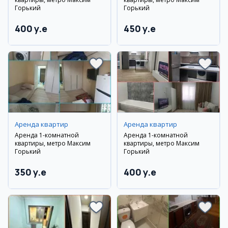
Горький
Горький
400 y.e
450 y.e
Аренда квартир
Аренда квартир
Аренда 1-комнатной
Аренда 1-комнатной
квартиры, метро Максим
квартиры, метро Максим
Горький
Горький
350 y.e
400 y.e