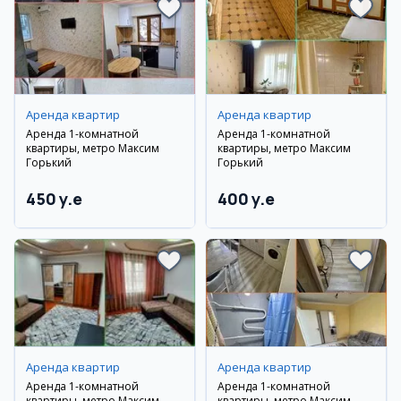
Аренда квартир
Аренда квартир
Аренда 1-комнатной
Аренда 1-комнатной
квартиры, метро Максим
квартиры, метро Максим
Горький
Горький
450 y.e
400 y.e
Аренда квартир
Аренда квартир
Аренда 1-комнатной
Аренда 1-комнатной
квартиры, метро Максим
квартиры, метро Максим