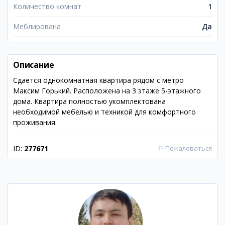
Количество комнат
1
Меблирована
Да
Описание
Сдается однокомнатная квартира рядом с метро
Максим Горький. Расположена на 3 этаже 5-этажного
дома. Квартира полностью укомплектована
необходимой мебелью и техникой для комфортного
проживания.
ID:
277671
⚐
Пожаловаться