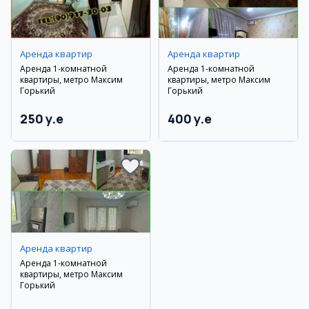
Аренда квартир
Аренда квартир
Аренда 1-комнатной
Аренда 1-комнатной
квартиры, метро Максим
квартиры, метро Максим
Горький
Горький
250 y.e
400 y.e
Аренда квартир
Аренда 1-комнатной
квартиры, метро Максим
Горький