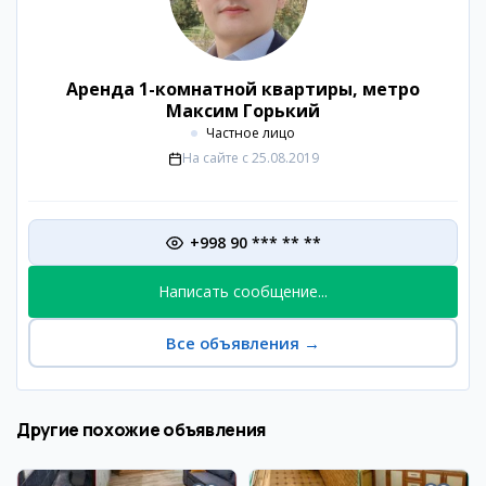
Аренда 1-комнатной квартиры, метро
Максим Горький
Частное лицо
На сайте с
25.08.2019
+998 90 *** ** **
Написать сообщение...
Все объявления
→
Другие похожие объявления