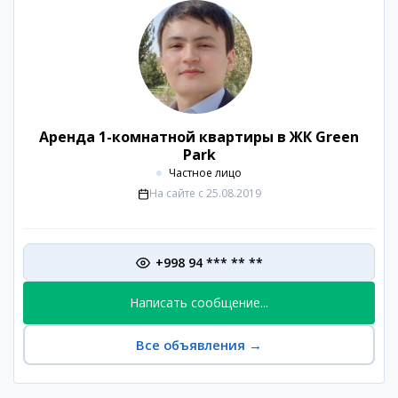
Аренда 1-комнатной квартиры в ЖК Green
Park
Частное лицо
На сайте с
25.08.2019
+998 94 *** ** **
Написать сообщение...
Все объявления
→