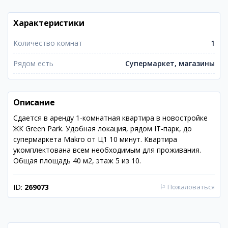
Характеристики
Количество комнат
1
Рядом есть
Супермаркет, магазины
Описание
Сдается в аренду 1-комнатная квартира в новостройке
ЖК Green Park. Удобная локация, рядом IT-парк, до
супермаркета Makro от Ц1 10 минут. Квартира
укомплектована всем необходимым для проживания.
Общая площадь 40 м2, этаж 5 из 10.
ID:
269073
⚐
Пожаловаться