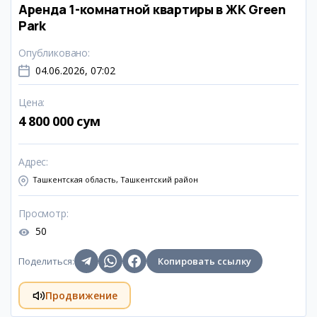
Аренда 1-комнатной квартиры в ЖК Green
Park
Опубликовано
:
04.06.2026, 07:02
Цена
:
4 800 000 сум
Адрес
:
Ташкентская область, Ташкентский район
Просмотр
:
50
Поделиться
:
Копировать ссылку
Продвижение