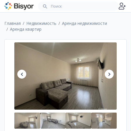
Главная
Недвижимость
Аренда недвижимости
Аренда квартир