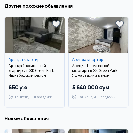
Другие похожие объявления
Аренда квартир
Аренда квартир
Аренда 1-комнатной
Аренда 1-комнатной
квартиры в ЖК Green Park,
квартиры в ЖК Green Park,
Яшнабадский район
Яшнабадский район
650 y.e
5 640 000 сум
Ташкент, Яшнабадский
Ташкент, Яшнабадский
район
район
Новые объявления