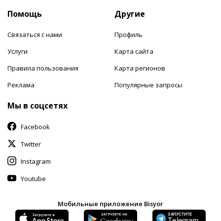
Помощь
Другие
Связаться с нами
Профиль
Услуги
Карта сайта
Правила пользования
Карта регионов
Реклама
Популярные запросы
Мы в соцсетях
Facebook
Twitter
Instagram
Youtube
Мобильные приложение Bisyor