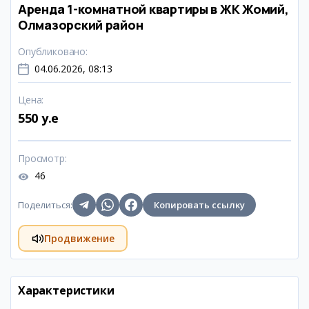
Аренда 1-комнатной квартиры в ЖК Жомий,
Олмазорский район
Опубликовано
:
04.06.2026, 08:13
Цена
:
550 y.e
Просмотр
:
46
Поделиться
:
Копировать ссылку
Продвижение
Характеристики