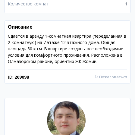
Количество комнат
1
Описание
Сдается в аренду 1-комнатная квартира (переделанная в
2-комнатную) на 7 этаже 12-этажного дома. Общая
площадь 50 кв.м. В квартире созданы все необходимые
условия для комфортного проживания. Расположена в
Олмазорском районе, ориентир ЖК Жомий.
ID:
269098
⚐
Пожаловаться