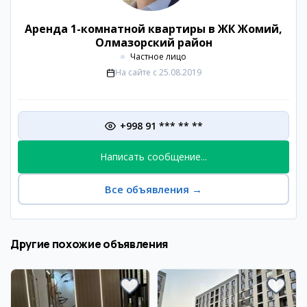
Аренда 1-комнатной квартиры в ЖК Жомий,
Олмазорский район
Частное лицо
На сайте с
25.08.2019
+998 91 *** ** **
Написать сообщение...
Все объявления
→
Другие похожие объявления