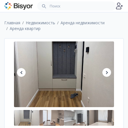
Главная
Недвижимость
Аренда недвижимости
Аренда квартир