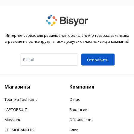
Интернет-сервис для размещения объявлений о товарах, вакансиях
и резюме на рынке труда, а также услугах от частных лиц и компаний
Отправить
Магазины
Компания
Texnika Tashkent
О нас
LAPTOPS.UZ
Вакансии
Mavsum
Объявления
CHEMODANCHIK
Блог