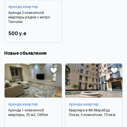
Аренда квартир
Аренда 2-комнатной
квартиры рядом с метро
Тинчлик
500 y.e
Новые объявления
Аренда квартир
Аренда квартир
Аренда 1-комнатной
Квартира в ЖК Мирабад
квартиры, 35 м2, Ойбек
Плаза, 3-комнатная, 70 кв.м