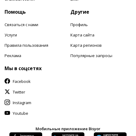
Помощь
Другие
Связаться с нами
Профиль
Услуги
Карта сайта
Правила пользования
Карта регионов
Реклама
Популярные запросы
Мы в соцсетях
Facebook
Twitter
Instagram
Youtube
Мобильные приложение Bisyor