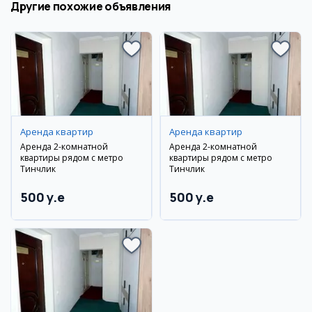
Другие похожие объявления
Аренда квартир
Аренда квартир
Аренда 2-комнатной
Аренда 2-комнатной
квартиры рядом с метро
квартиры рядом с метро
Тинчлик
Тинчлик
500 y.e
500 y.e