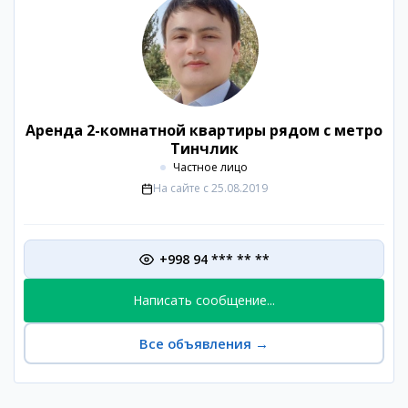
Аренда 2-комнатной квартиры рядом с метро
Тинчлик
Частное лицо
На сайте с
25.08.2019
+998 94 *** ** **
Написать сообщение...
Все объявления
→