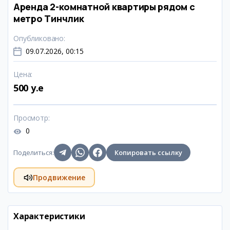
Аренда 2-комнатной квартиры рядом с
метро Тинчлик
Опубликовано
:
09.07.2026, 00:15
Цена
:
500 y.e
Просмотр
:
0
Поделиться
:
Копировать ссылку
Продвижение
Характеристики