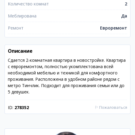
Количество комнат
2
Меблирована
Да
Ремонт
Евроремонт
Описание
Сдается 2-комнатная квартира в новостройке. Квартира
с евроремонтом, полностью укомплектована всей
необходимой мебелью и техникой для комфортного
проживания. Расположена в удобном районе рядом с
метро Тинчлик. Подходит для проживания семьи или до
5 девушек.
ID:
278352
⚐
Пожаловаться