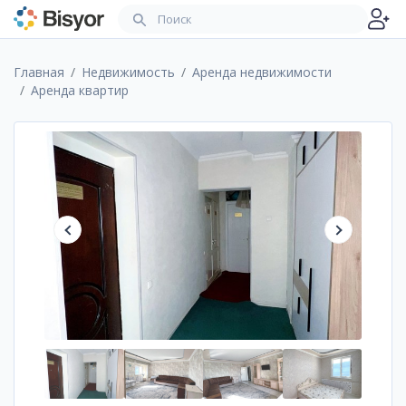
Главная
Недвижимость
Аренда недвижимости
Аренда квартир