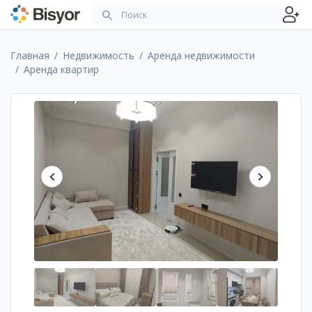
Главная
Недвижимость
Аренда недвижимости
Аренда квартир