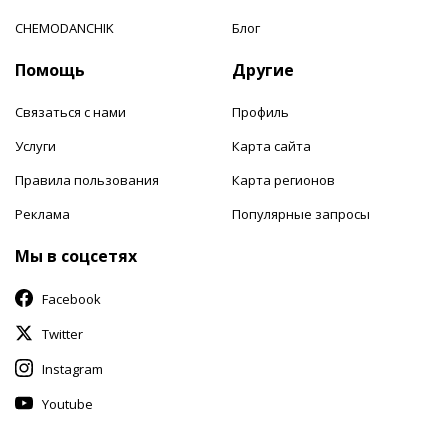
CHEMODANCHIK
Блог
Помощь
Другие
Связаться с нами
Профиль
Услуги
Карта сайта
Правила пользования
Карта регионов
Реклама
Популярные запросы
Мы в соцсетях
Facebook
Twitter
Instagram
Youtube