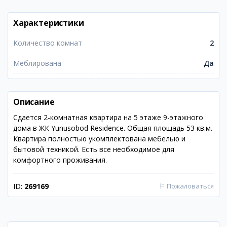
Характеристики
Количество комнат
2
Меблирована
Да
Описание
Сдается 2-комнатная квартира на 5 этаже 9-этажного
дома в ЖК Yunusobod Residence. Общая площадь 53 кв.м.
Квартира полностью укомплектована мебелью и
бытовой техникой. Есть все необходимое для
комфортного проживания.
ID:
269169
⚐
Пожаловаться