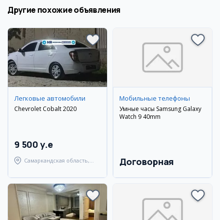
Другие похожие объявления
Легковые автомобили
Мобильные телефоны
Chevrolet Cobalt 2020
Умные часы Samsung Galaxy
Watch 9 40mm
9 500 y.e
Договорная
Самаркандская область,
Самаркандский район