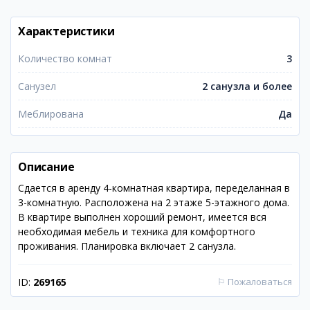
Характеристики
Количество комнат
3
Санузел
2 санузла и более
Меблирована
Да
Описание
Сдается в аренду 4-комнатная квартира, переделанная в
3-комнатную. Расположена на 2 этаже 5-этажного дома.
В квартире выполнен хороший ремонт, имеется вся
необходимая мебель и техника для комфортного
проживания. Планировка включает 2 санузла.
ID:
269165
⚐
Пожаловаться