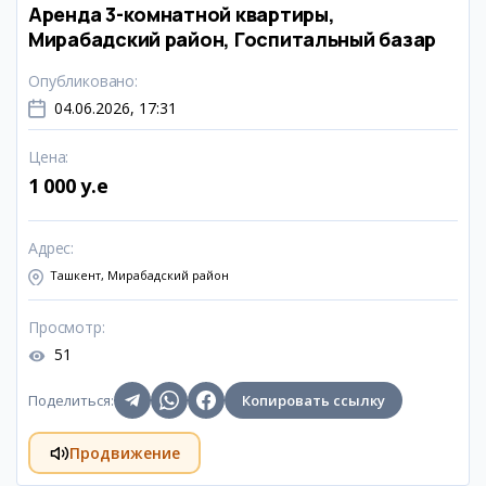
Аренда 3-комнатной квартиры,
Мирабадский район, Госпитальный базар
Опубликовано
:
04.06.2026, 17:31
Цена
:
1 000 y.e
Адрес
:
Ташкент, Мирабадский район
Просмотр
:
51
Поделиться
:
Копировать ссылку
Продвижение