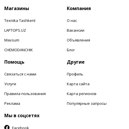
Магазины
Компания
Texnika Tashkent
О нас
LAPTOPS.UZ
Вакансии
Mavsum
Объявления
CHEMODANCHIK
Блог
Помощь
Другие
Связаться с нами
Профиль
Услуги
Карта сайта
Правила пользования
Карта регионов
Реклама
Популярные запросы
Мы в соцсетях
Facebook