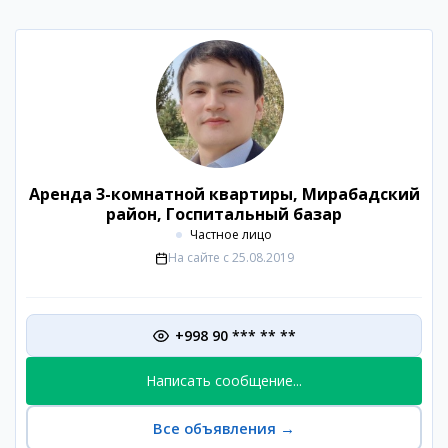
Аренда 3-комнатной квартиры, Мирабадский
район, Госпитальный базар
Частное лицо
На сайте с
25.08.2019
+998 90 *** ** **
Написать сообщение...
Все объявления
→