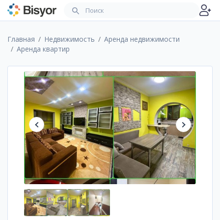
Главная
Недвижимость
Аренда недвижимости
Аренда квартир