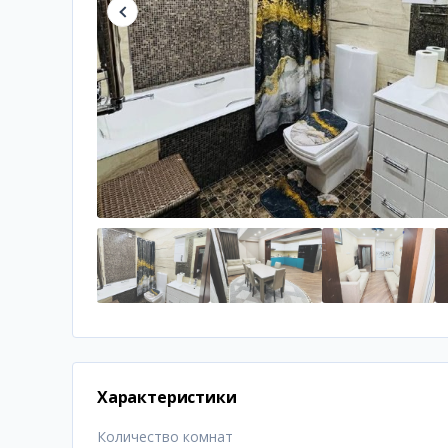
Характеристики
Количество комнат