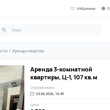
Избранные
О
ости
Аренда квартир
Аренда 3-комнатной
квартиры, Ц-1, 107 кв.м
Опубликовано
:
03.06.2026, 16:49
Цена
: