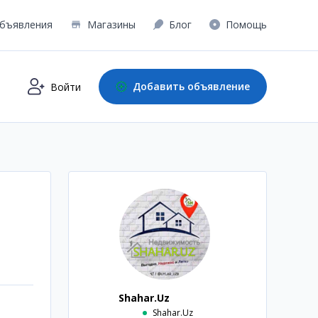
бъявления
Магазины
Блог
Помощь
Добавить объявление
Войти
Shahar.Uz
Shahar.Uz