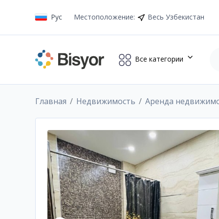
Рус
Местоположение
:
Весь Узбекистан
Все категории
Главная
Недвижимость
Аренда недвижим