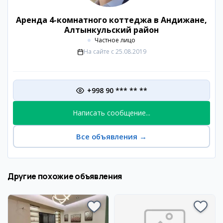
Аренда 4-комнатного коттеджа в Андижане,
Алтынкульский район
Частное лицо
На сайте с
25.08.2019
+998 90 *** ** **
Написать сообщение...
Все объявления
→
Другие похожие объявления