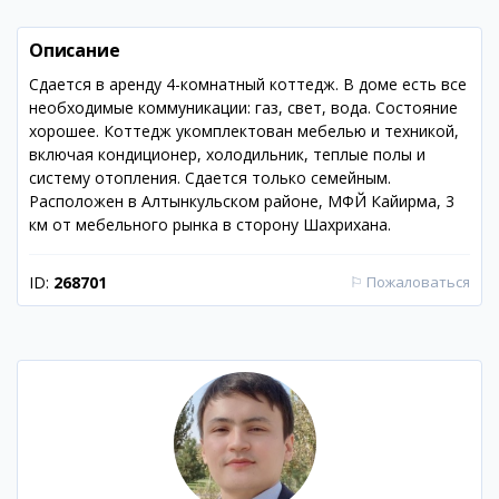
Описание
Сдается в аренду 4-комнатный коттедж. В доме есть все
необходимые коммуникации: газ, свет, вода. Состояние
хорошее. Коттедж укомплектован мебелью и техникой,
включая кондиционер, холодильник, теплые полы и
систему отопления. Сдается только семейным.
Расположен в Алтынкульском районе, МФЙ Кайирма, 3
км от мебельного рынка в сторону Шахрихана.
ID:
268701
⚐
Пожаловаться