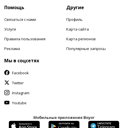
Помощь
Другие
Связаться с нами
Профиль
Услуги
Карта сайта
Правила пользования
Карта регионов
Реклама
Популярные запросы
Мы в соцсетях
Facebook
Twitter
Instagram
Youtube
Мобильные приложение Bisyor