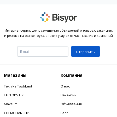
Интернет-сервис для размещения объявлений о товарах, вакансиях
и резюме на рынке труда, а также услугах от частных лиц и компаний
Отправить
Магазины
Компания
Texnika Tashkent
О нас
LAPTOPS.UZ
Вакансии
Mavsum
Объявления
CHEMODANCHIK
Блог