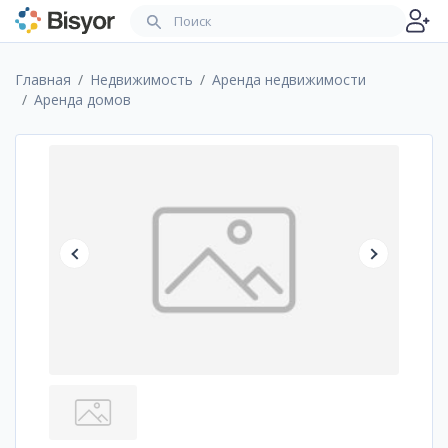
Главная
Недвижимость
Аренда недвижимости
Аренда домов