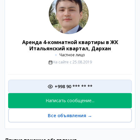
Аренда 4-комнатной квартиры в ЖК
Итальянский квартал, Дархан
Частное лицо
На сайте с
25.08.2019
+998 90 *** ** **
Написать сообщение...
Все объявления
→