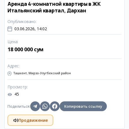
Аренда 4-комнатной квартиры в ЖК
Итальянский квартал, Дархан
Опубликовано
:
03.06.2026, 14:02
Цена
:
18 000 000 сум
Адрес
:
Ташкент, Мирзо-Улугбекский район
Просмотр
:
45
Поделиться
:
Копировать ссылку
Продвижение