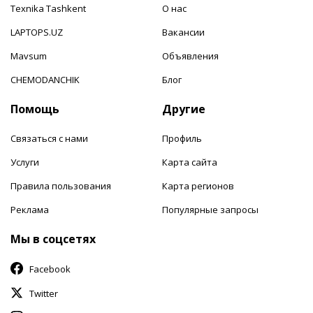
Texnika Tashkent
О нас
LAPTOPS.UZ
Вакансии
Mavsum
Объявления
CHEMODANCHIK
Блог
Помощь
Другие
Связаться с нами
Профиль
Услуги
Карта сайта
Правила пользования
Карта регионов
Реклама
Популярные запросы
Мы в соцсетях
Facebook
Twitter