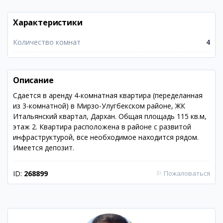
Характеристики
Количество комнат
4
Описание
Сдается в аренду 4-комнатная квартира (переделанная
из 3-комнатной) в Мирзо-Улугбекском районе, ЖК
Итальянский квартал, Дархан. Общая площадь 115 кв.м,
этаж 2. Квартира расположена в районе с развитой
инфраструктурой, все необходимое находится рядом.
Имеется депозит.
ID:
268899
⚐
Пожаловаться