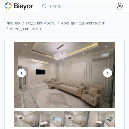
Главная
Недвижимость
Аренда недвижимости
Аренда квартир