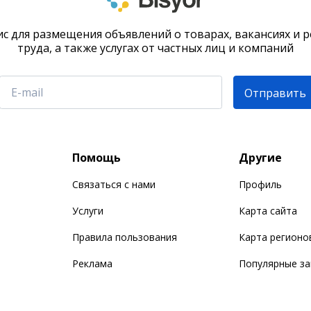
с для размещения объявлений о товарах, вакансиях и 
труда, а также услугах от частных лиц и компаний
Отправить
Помощь
Другие
Связаться с нами
Профиль
Услуги
Карта сайта
Правила пользования
Карта регионо
Реклама
Популярные з