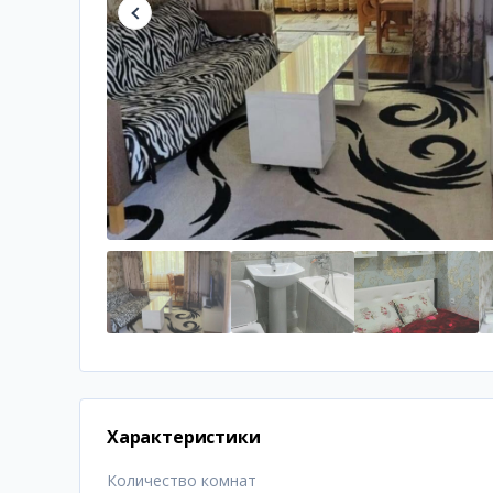
Характеристики
Количество комнат