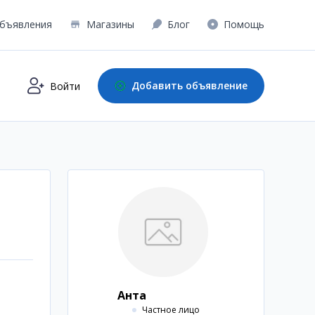
бъявления
Магазины
Блог
Помощь
Добавить объявление
Войти
Анта
Частное лицо