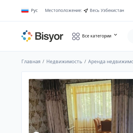
Рус
Местоположение
:
Весь Узбекистан
Все категории
Главная
Недвижимость
Аренда недвижим