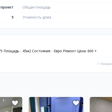
 проект
Общая площадь
5
Этажность дома
/5 Площадь - 45м2 Состояние - Евро Ремонт Цена: 600 +
⚐
Пожал