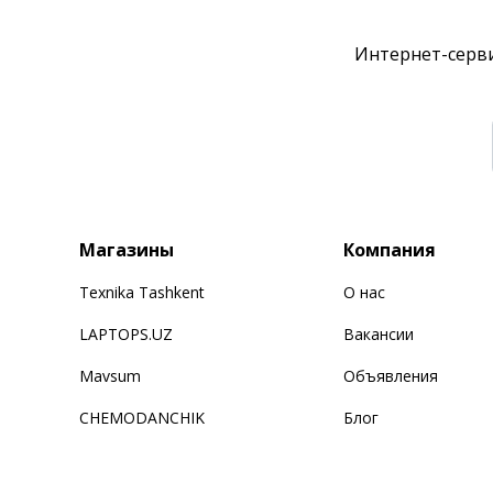
Интернет-серви
Магазины
Компания
Texnika Tashkent
О нас
LAPTOPS.UZ
Вакансии
Mavsum
Объявления
CHEMODANCHIK
Блог