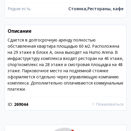
Рядом есть
Стоянка,Рестораны, кафе
Описание
Сдается в долгосрочную аренду полностью
обставленная квартира площадью 60 м2. Расположена
на 29 этаже в блоке А, окна выходят на Humo Arena. В
инфраструктуру комплекса входят ресторан на 46 этаже,
спорткомплекс на 28 этаже и смотровая площадка на 48
этаже. Парковочное место на подземной стоянке
оформляется отдельно через управляющую компанию
комплекса. Дополнительно оплачиваются коммунальные
платежи.
ID:
269044
⚐
Пожаловаться