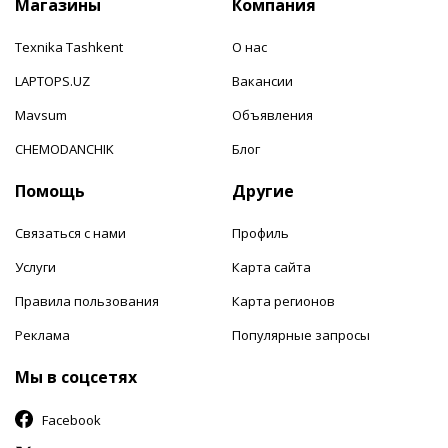
Магазины
Компания
Texnika Tashkent
О нас
LAPTOPS.UZ
Вакансии
Mavsum
Объявления
CHEMODANCHIK
Блог
Помощь
Другие
Связаться с нами
Профиль
Услуги
Карта сайта
Правила пользования
Карта регионов
Реклама
Популярные запросы
Мы в соцсетях
Facebook