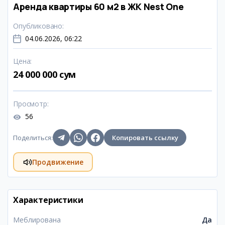
Аренда квартиры 60 м2 в ЖК Nest One
Опубликовано
:
04.06.2026, 06:22
Цена
:
24 000 000 сум
Просмотр
:
56
Поделиться
:
Копировать ссылку
Продвижение
Характеристики
Меблирована
Да