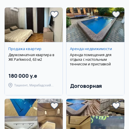
Продажа квартир
Аренда недвижимости
Двухкомнатная квартира в
Аренда помещения для
ЖК Parkwood, 63 м2
отдыха с настольным
теннисом и приставкой
180 000 y.e
Договорная
Ташкент, Мирабадский
район