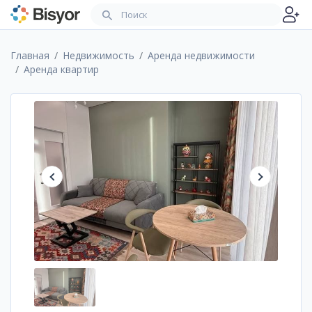
Главная
Недвижимость
Аренда недвижимости
Аренда квартир