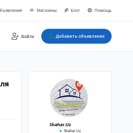
бъявления
Магазины
Блог
Помощь
Добавить объявление
Войти
для
Shahar.Uz
Shahar.Uz