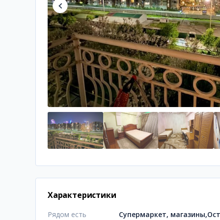
Характеристики
Рядом есть
Супермаркет, магазины,Ос