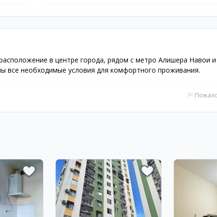
 расположение в центре города, рядом с метро Алишера Навои и
даны все необходимые условия для комфортного проживания.
⚐
Пожал