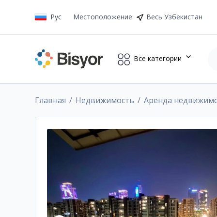
Рус
Местоположение
:
Весь Узбекистан
Все категории
Главная
Недвижимость
Аренда недвижим