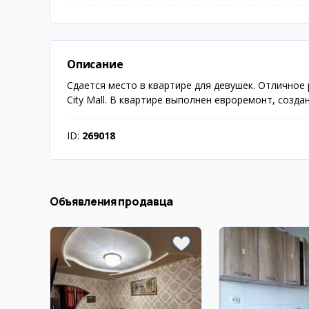
Описание
Сдается место в квартире для девушек. Отличное
City Mall. В квартире выполнен евроремонт, соз
ID:
269018
Объявления продавца