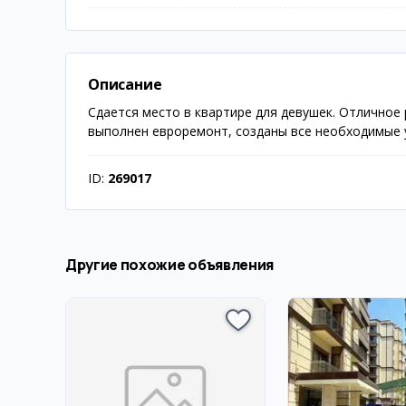
Описание
Сдается место в квартире для девушек. Отличное
выполнен евроремонт, созданы все необходимые 
ID:
269017
Другие похожие объявления