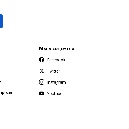
Мы в соцсетях
Facebook
Twitter
в
Instagram
апросы
Youtube