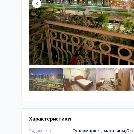
Характеристики
Рядом есть
Супермаркет, магазины,Ос