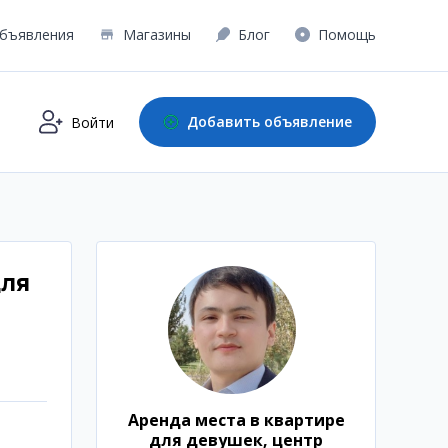
бъявления
Магазины
Блог
Помощь
Добавить объявление
Войти
для
Аренда места в квартире
для девушек, центр