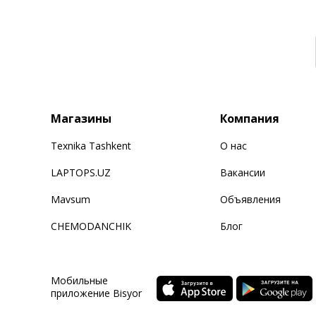
Магазины
Компания
Texnika Tashkent
О нас
LAPTOPS.UZ
Вакансии
Mavsum
Объявления
CHEMODANCHIK
Блог
Мобильные
приложение Bisyor