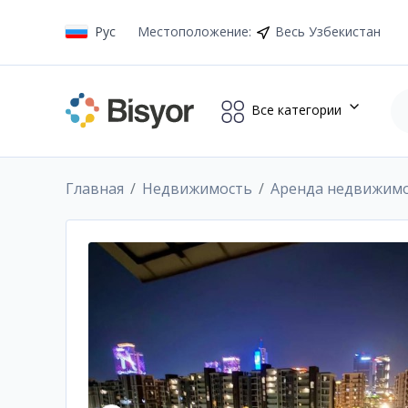
Рус
Местоположение
:
Весь Узбекистан
Все категории
Главная
Недвижимость
Аренда недвижим