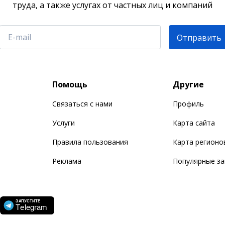
труда, а также услугах от частных лиц и компаний
Отправить
Помощь
Другие
Связаться с нами
Профиль
Услуги
Карта сайта
Правила пользования
Карта регионо
Реклама
Популярные з