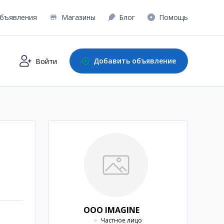
бъявления
Магазины
Блог
Помощь
Добавить объявление
Войти
OOO IMAGINE
Частное лицо