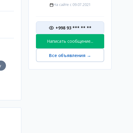
На сайте с
09.07.2021
+998 93 *** ** **
Написать сообщение...
Все объявления
→
у