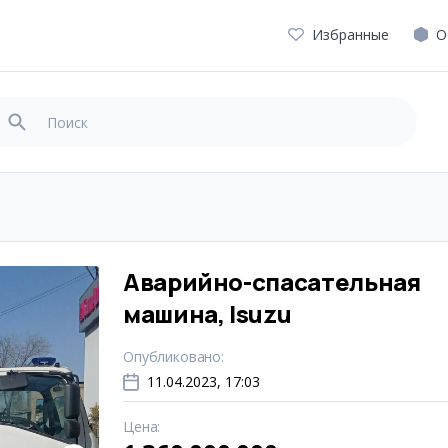
Избранные
О
Аварийно-спасательная
машина, Isuzu
Опубликовано
:
11.04.2023, 17:03
Цена
: