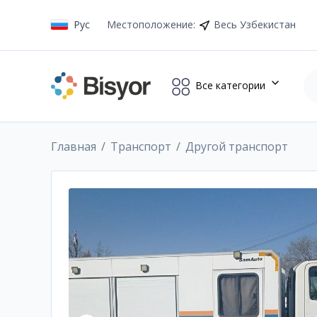
Рус
Местоположение
:
Весь Узбекистан
Все категории
Главная
Транспорт
Другой транспорт