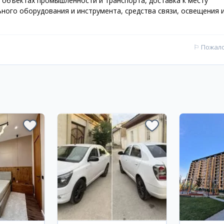
 объектах промышленности и транспорта, доставка к месту
ьного оборудования и инструмента, средства связи, освещения 
⚐
Пожал