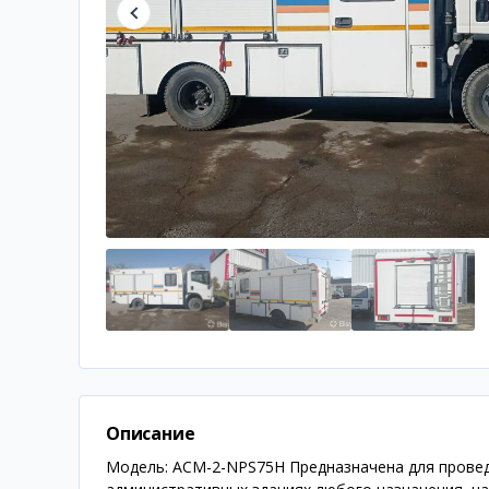
Описание
Модель: АСМ-2-NPS75H Предназначена для провед