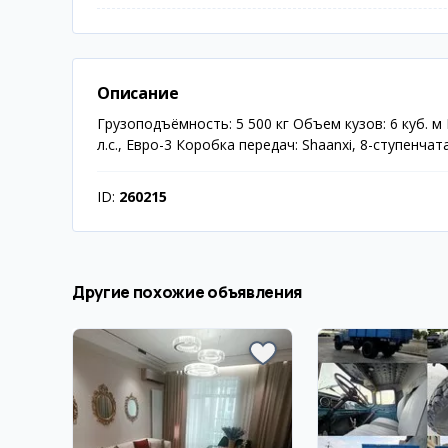
Описание
Грузоподъёмность: 5 500 кг Объем кузов: 6 куб. 
л.с., Евро-3 Коробка передач: Shaanxi, 8-ступенча
ID:
260215
Другие похожие объявления