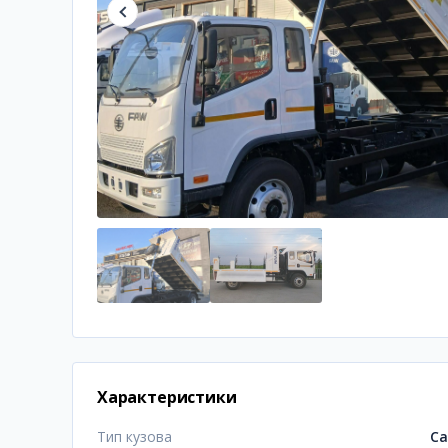
Характеристики
Тип кузова
Са