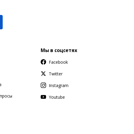
Мы в соцсетях
Facebook
Twitter
в
Instagram
апросы
Youtube