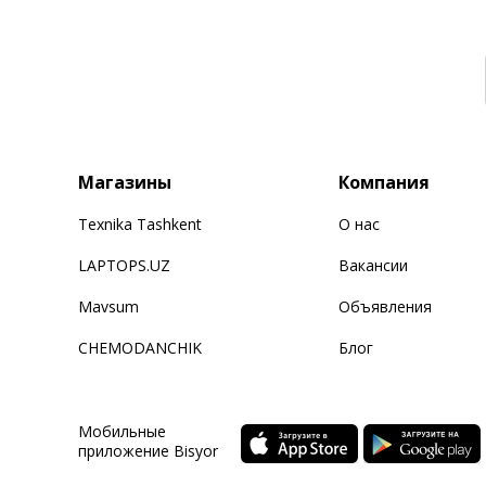
Магазины
Компания
Texnika Tashkent
О нас
LAPTOPS.UZ
Вакансии
Mavsum
Объявления
CHEMODANCHIK
Блог
Мобильные
приложение Bisyor