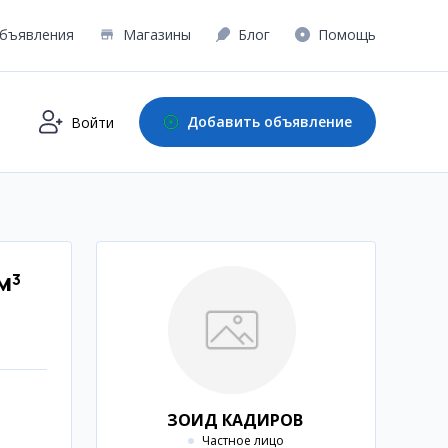
бъявления
Магазины
Блог
Помощь
Добавить объявление
Войти
м³
ЗОИД КАДИРОВ
Частное лицо