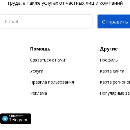
труда, а также услугах от частных лиц и компаний
Отправить
Помощь
Другие
Связаться с нами
Профиль
Услуги
Карта сайта
Правила пользования
Карта регионо
Реклама
Популярные з