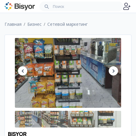
Главная
Бизнес
Сетевой маркетинг
BISYOR