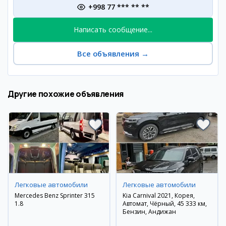
+998 77 *** ** **
Написать сообщение...
Все объявления
→
Другие похожие объявления
Легковые автомобили
Легковые автомобили
Mercedes Benz Sprinter 315
Kia Carnival 2021, Корея,
1.8
Автомат, Чёрный, 45 333 км,
Бензин, Андижан