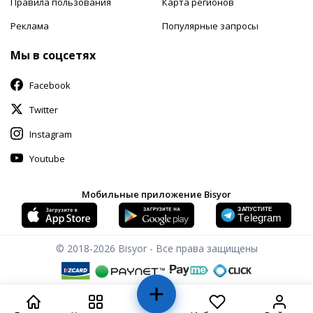
Правила пользования
Карта регионов
Реклама
Популярные запросы
Мы в соцсетях
Facebook
Twitter
Instagram
Youtube
Мобильные приложение Bisyor
© 2018-2026
Bisyor - Все права защищены