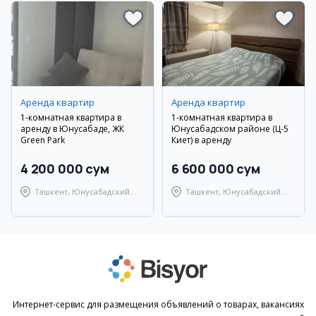
Аренда квартир
Аренда квартир
1-комнатная квартира в
1-комнатная квартира в
аренду в Юнусабаде, ЖК
Юнусабадском районе (Ц-5
Green Park
Киет) в аренду
4 200 000 сум
6 600 000 сум
Ташкент, Юнусабадский
Ташкент, Юнусабадский
район
район
Интернет-сервис для размещения объявлений о товарах, вакансиях