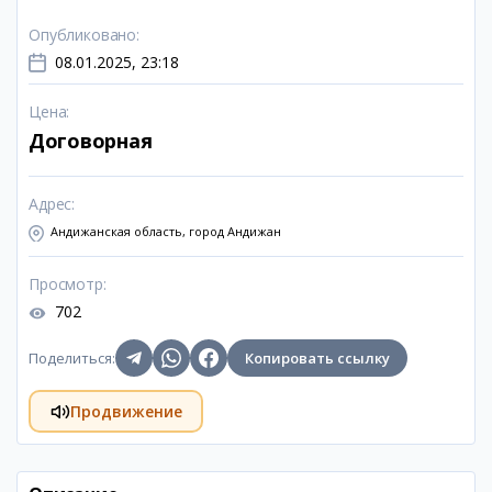
Опубликовано
:
08.01.2025, 23:18
Цена
:
Договорная
Адрес
:
Андижанская область, город Андижан
Просмотр
:
702
Поделиться
:
Копировать ссылку
Продвижение