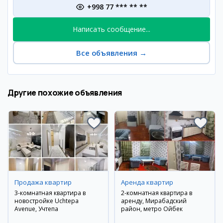
+998 77 *** ** **
Написать сообщение...
Все объявления
→
Другие похожие объявления
Продажа квартир
Аренда квартир
3-комнатная квартира в
2-комнатная квартира в
новостройке Uchtepa
аренду, Мирабадский
Avenue, Учтепа
район, метро Ойбек