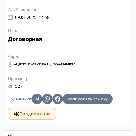
Опубликовано
:
09.01.2025, 14:58
Цена
:
Договорная
Адрес
:
Андижанская область, город Андижан
Просмотр
:
527
Поделиться
:
Копировать ссылку
Продвижение