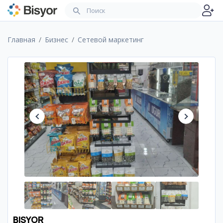
Главная
Бизнес
Сетевой маркетинг
BISYOR