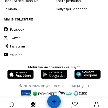
Правила пользования
Карта регионов
Реклама
Популярные запросы
Мы в соцсетях
Facebook
Twitter
Instagram
Youtube
Мобильные приложение Bisyor
© 2018-2026
Bisyor - Все права защищены