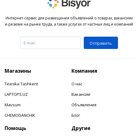
Интернет-сервис для размещения объявлений о товарах, вакансиях
и резюме на рынке труда, а также услугах от частных лиц и компаний
Отправить
Магазины
Компания
Texnika Tashkent
О нас
LAPTOPS.UZ
Вакансии
Mavsum
Объявления
CHEMODANCHIK
Блог
Помощь
Другие