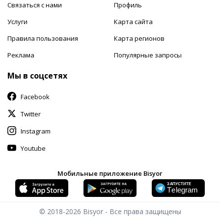
Связаться с нами
Профиль
Услуги
Карта сайта
Правила пользования
Карта регионов
Реклама
Популярные запросы
Мы в соцсетях
Facebook
Twitter
Instagram
Youtube
Мобильные приложение Bisyor
© 2018-2026
Bisyor - Все права защищены