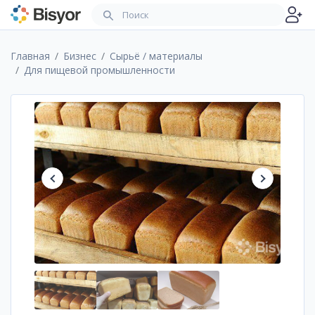
Главная
Бизнес
Сырьё / материалы
Для пищевой промышленности