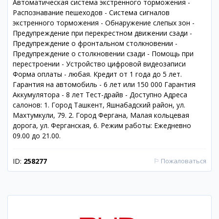
Автоматическая система экстренного торможения -
Распознавание пешеходов - Система сигналов
экстренного торможения - Обнаружение слепых зон -
Предупреждение при перекрестном движении сзади -
Предупреждение о фронтальном столкновении -
Предупреждение о столкновении сзади - Помощь при
перестроении - Устройство цифровой видеозаписи
Форма оплаты - любая. Кредит от 1 года до 5 лет.
Гарантия на автомобиль - 6 лет или 150 000 Гарантия
Аккумулятора - 8 лет Тест-драйв - Доступно Адреса
салонов: 1. Город Ташкент, Яшнабадский район, ул.
Махтумкули, 79. 2. Город Фергана, Малая кольцевая
дорога, ул. Ферганская, 6. Режим работы: Ежедневно
09.00 до 21.00.
ID:
258277
⚐
Пожаловаться