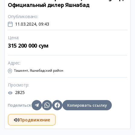
Официальный дилер Яшнабад
Опубликовано
:
11.03.2024, 09:43
Цена
:
315 200 000 сум
Адрес
:
Ташкент, Яшнабадский район
Просмотр
:
2825
Поделиться
:
Копировать ссылку
Продвижение