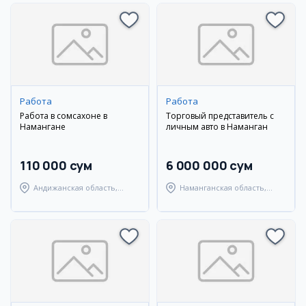
Работа
Работа
Работа в сомсахоне в
Торговый представитель с
Намангане
личным авто в Наманган
110 000 сум
6 000 000 сум
Андижанская область,
Наманганская область,
Мархаматский район
Наманганский район