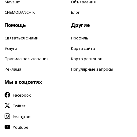
Mavsum
Объявления
CHEMODANCHIK
Блог
Помощь
Другие
Связаться с нами
Профиль
Услуги
Карта сайта
Правила пользования
Карта регионов
Реклама
Популярные запросы
Мы в соцсетях
Facebook
Twitter
Instagram
Youtube