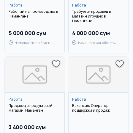
Работа
Работа
Рабочий на производство в
Требуется продавец в
Намангане
магазин игрушек в
Намангане
5 000 000 сум
4 000 000 сум
Наманганская область,
Наманганская область,
Наманганский район
Наманганский район
Работа
Работа
Продавец в продуктовый
Вакансия: Оператор
магазин, Наманган
поддержки и продаж
3 400 000 сум