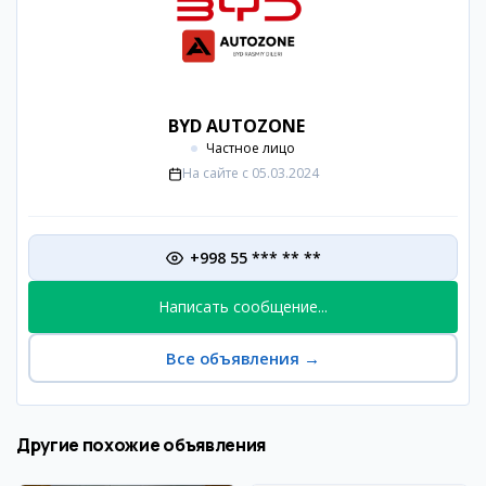
BYD AUTOZONE
Частное лицо
На сайте с
05.03.2024
+998 55 *** ** **
Написать сообщение...
Все объявления
→
Другие похожие объявления