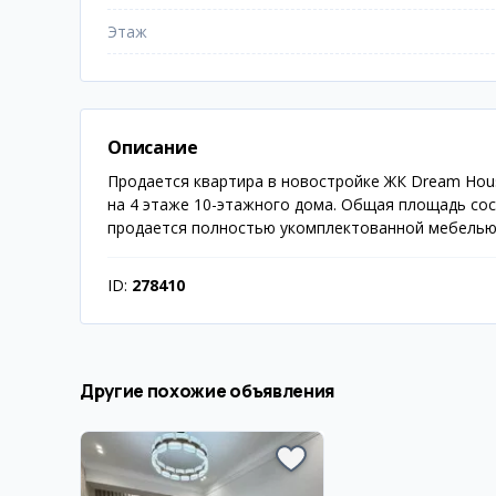
Этаж
Описание
Продается квартира в новостройке ЖК Dream Hous
на 4 этаже 10-этажного дома. Общая площадь сос
продается полностью укомплектованной мебелью 
ID:
278410
Другие похожие объявления