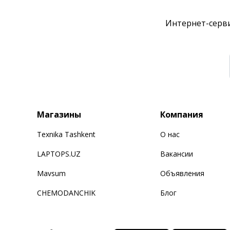
Интернет-серви
Магазины
Компания
Texnika Tashkent
О нас
LAPTOPS.UZ
Вакансии
Mavsum
Объявления
CHEMODANCHIK
Блог