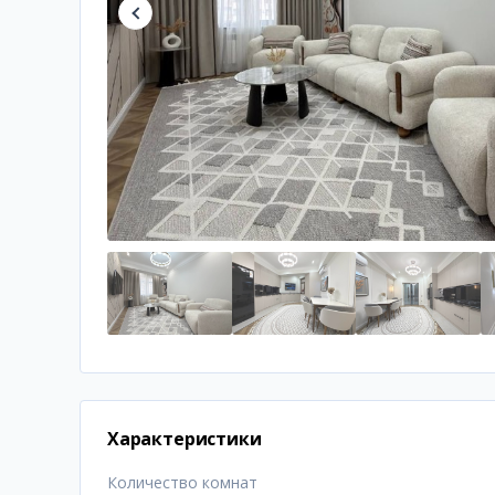
Характеристики
Количество комнат