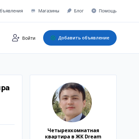
бъявления
Магазины
Блог
Помощь
Добавить объявление
Войти
ира
Четырехкомнатная
квартира в ЖК Dream