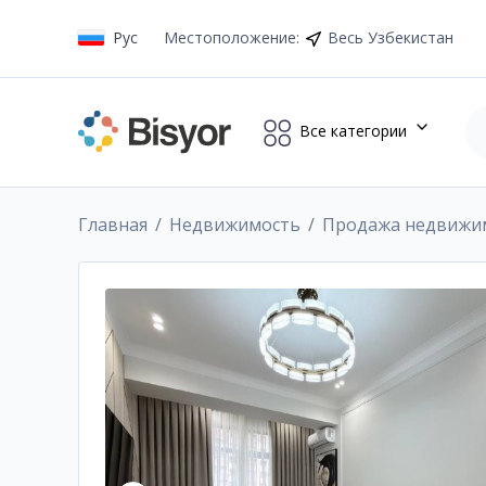
Рус
Местоположение
:
Весь Узбекистан
Все категории
Главная
Недвижимость
Продажа недвижи