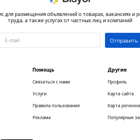
с для размещения объявлений о товарах, вакансиях и 
труда, а также услугах от частных лиц и компаний
Отправить
Помощь
Другие
Связаться с нами
Профиль
Услуги
Карта сайта
Правила пользования
Карта регионо
Реклама
Популярные з