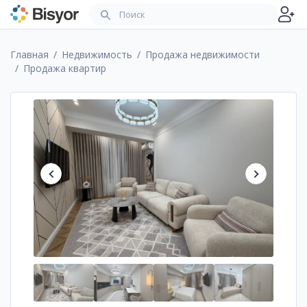
Главная
Недвижимость
Продажа недвижимости
Продажа квартир