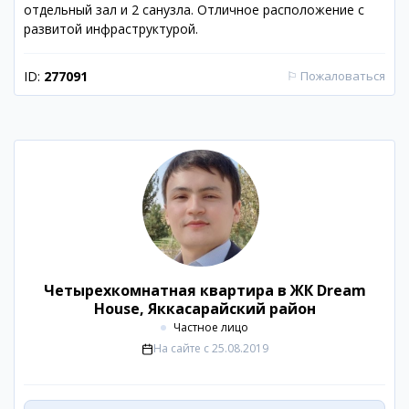
отдельный зал и 2 санузла. Отличное расположение с
развитой инфраструктурой.
ID:
277091
⚐
Пожаловаться
Четырехкомнатная квартира в ЖК Dream
House, Яккасарайский район
Частное лицо
На сайте с
25.08.2019