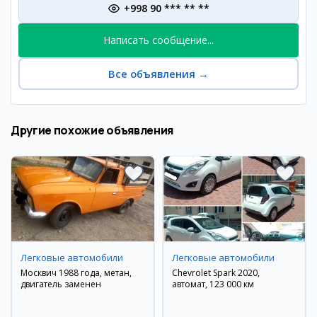
+998 90 *** ** **
Написать сообщение...
Все объявления
→
Другие похожие объявления
Легковые автомобили
Легковые автомобили
Москвич 1988 года, метан,
Chevrolet Spark 2020,
двигатель заменен
автомат, 123 000 км