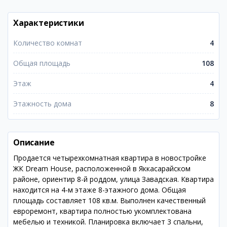
Характеристики
Количество комнат
4
Общая площадь
108
Этаж
4
Этажность дома
8
Описание
Продается четырехкомнатная квартира в новостройке
ЖК Dream House, расположенной в Яккасарайском
районе, ориентир 8-й роддом, улица Завадская. Квартира
находится на 4-м этаже 8-этажного дома. Общая
площадь составляет 108 кв.м. Выполнен качественный
евроремонт, квартира полностью укомплектована
мебелью и техникой. Планировка включает 3 спальни,