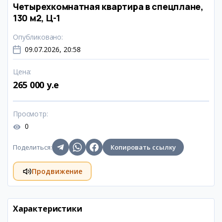
Четырехкомнатная квартира в спецплане,
130 м2, Ц-1
Опубликовано
:
09.07.2026, 20:58
Цена
:
265 000 y.e
Просмотр
:
0
Поделиться
:
Копировать ссылку
Продвижение
Характеристики