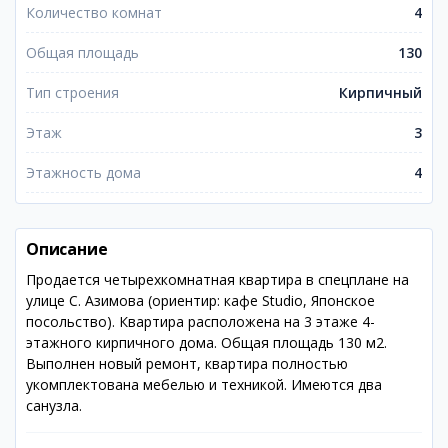
Количество комнат
4
Общая площадь
130
Тип строения
Кирпичный
Этаж
3
Этажность дома
4
Описание
Продается четырехкомнатная квартира в спецплане на
улице С. Азимова (ориентир: кафе Studio, Японское
посольство). Квартира расположена на 3 этаже 4-
этажного кирпичного дома. Общая площадь 130 м2.
Выполнен новый ремонт, квартира полностью
укомплектована мебелью и техникой. Имеются два
санузла.