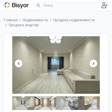
Главная
Недвижимость
Продажа недвижимости
Продажа квартир