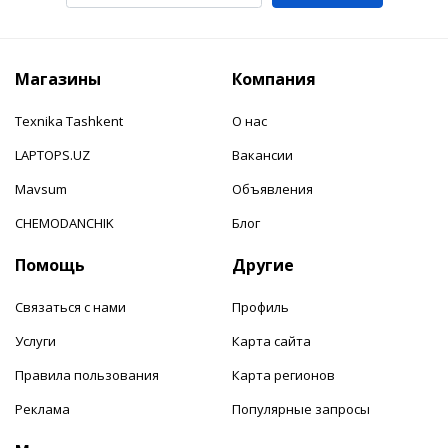
Магазины
Компания
Texnika Tashkent
О нас
LAPTOPS.UZ
Вакансии
Mavsum
Объявления
CHEMODANCHIK
Блог
Помощь
Другие
Связаться с нами
Профиль
Услуги
Карта сайта
Правила пользования
Карта регионов
Реклама
Популярные запросы