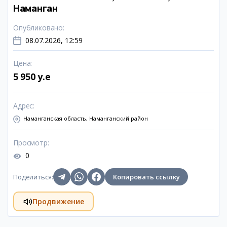
Наманган
Опубликовано
:
08.07.2026, 12:59
Цена
:
5 950 y.e
Адрес
:
Наманганская область, Наманганский район
Просмотр
:
0
Поделиться
:
Копировать ссылку
Продвижение