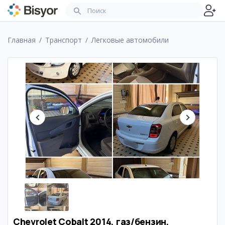
Главная
Транспорт
Легковые автомобили
Chevrolet Cobalt 2014, газ/бензин,