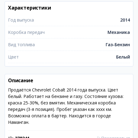
Характеристики
Год выпуска
2014
Коробка передач
Механика
Вид топлива
Газ-Бензин
Цвет
Белый
Описание
Продаётся Chevrolet Cobalt 2014 года выпуска. Цвет
белый. Работает на бензине и газу. Состояние кузова:
краска 25-30%, без вмятин. Механическая коробка
передач (3-я позиция). Пробег указан как xxxx км.
Возможна оплата в бартер. Находится в городе
Наманган.