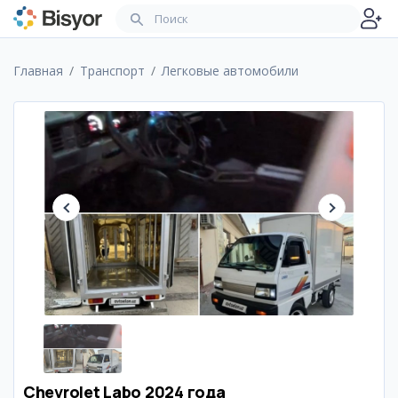
Главная
Транспорт
Легковые автомобили
Chevrolet Labo 2024 года