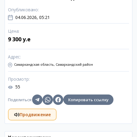
Опубликовано
:
04.06.2026, 05:21
Цена
:
9 300 y.e
Адрес
:
Самаркандская область, Самаркандский район
Просмотр
:
55
Поделиться
:
Копировать ссылку
Продвижение