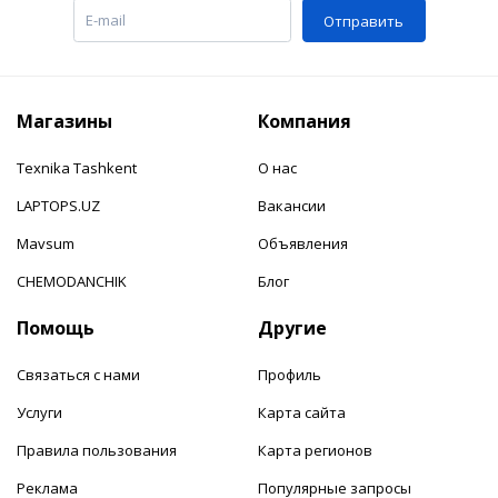
Отправить
Магазины
Компания
Texnika Tashkent
О нас
LAPTOPS.UZ
Вакансии
Mavsum
Объявления
CHEMODANCHIK
Блог
Помощь
Другие
Связаться с нами
Профиль
Услуги
Карта сайта
Правила пользования
Карта регионов
Реклама
Популярные запросы