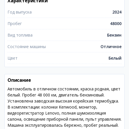
Характеристики
Год выпуска
2024
Пробег
48000
Вид топлива
Бензин
Состояние машины
Отличное
Цвет
Белый
Описание
Автомобиль в отличном состоянии, краска родная, цвет
белый. Пробег 48 000 км, двигатель бензиновый.
Установлена заводская высокая корейская термобудка.
В комплектации: колонки Kenwood, монитор,
видеорегистратор Lenovo, полная шумоизоляция
салона, освещение приборной панели, пульт управления.
Машина эксплуатировалась бережно, пробег реальный.