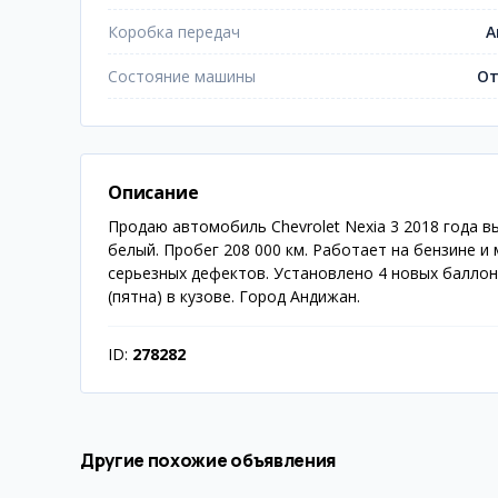
Коробка передач
А
Состояние машины
От
Описание
Продаю автомобиль Chevrolet Nexia 3 2018 года в
белый. Пробег 208 000 км. Работает на бензине и
серьезных дефектов. Установлено 4 новых баллон
(пятна) в кузове. Город Андижан.
ID:
278282
Другие похожие объявления