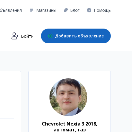
бъявления
Магазины
Блог
Помощь
Добавить объявление
Войти
Chevrolet Nexia 3 2018,
автомат, газ