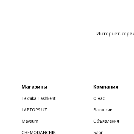
Интернет-серви
Магазины
Компания
Texnika Tashkent
О нас
LAPTOPS.UZ
Вакансии
Mavsum
Объявления
CHEMODANCHIK
Блог