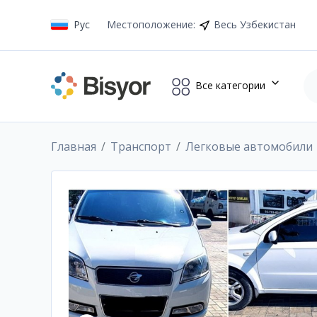
Рус
Местоположение
:
Весь Узбекистан
Все категории
Главная
Транспорт
Легковые автомобили