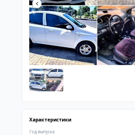
Характеристики
Год выпуска