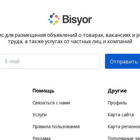
с для размещения объявлений о товарах, вакансиях и 
труда, а также услугах от частных лиц и компаний
Отправить
Помощь
Другие
Связаться с нами
Профиль
Услуги
Карта сайта
Правила пользования
Карта регионо
Реклама
Популярные з