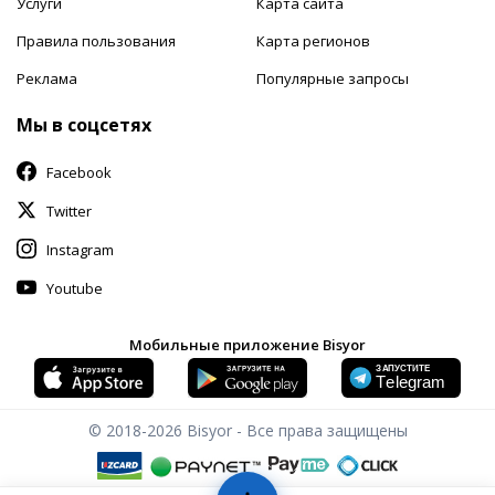
Услуги
Карта сайта
Правила пользования
Карта регионов
Реклама
Популярные запросы
Мы в соцсетях
Facebook
Twitter
Instagram
Youtube
Мобильные приложение Bisyor
© 2018-2026
Bisyor - Все права защищены