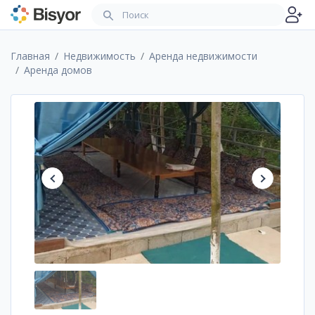
Главная
Недвижимость
Аренда недвижимости
Аренда домов