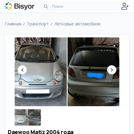
Главная
Транспорт
Легковые автомобили
Daewoo Matiz 2004 года