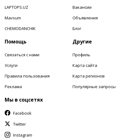
LAPTOPS.UZ
Вакансии
Mavsum
Объявления
CHEMODANCHIK
Блог
Помощь
Другие
Связаться с нами
Профиль
Услуги
Карта сайта
Правила пользования
Карта регионов
Реклама
Популярные запросы
Мы в соцсетях
Facebook
Twitter
Instagram