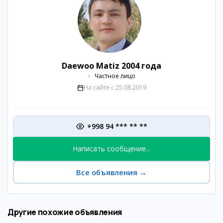
Daewoo Matiz 2004 года
Частное лицо
На сайте с
25.08.2019
+998 94 *** ** **
Написать сообщение...
Все объявления
→
Другие похожие объявления