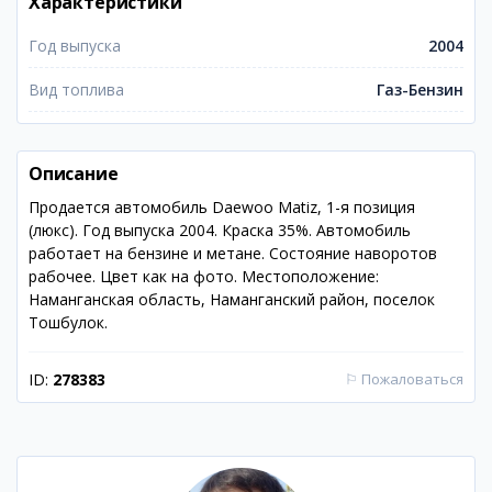
Характеристики
Год выпуска
2004
Вид топлива
Газ-Бензин
Описание
Продается автомобиль Daewoo Matiz, 1-я позиция
(люкс). Год выпуска 2004. Краска 35%. Автомобиль
работает на бензине и метане. Состояние наворотов
рабочее. Цвет как на фото. Местоположение:
Наманганская область, Наманганский район, поселок
Тошбулок.
ID:
278383
⚐
Пожаловаться