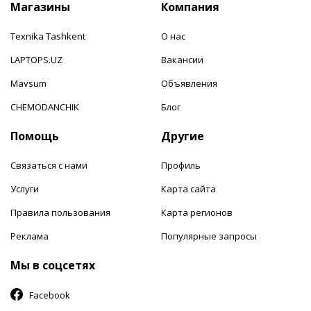
Магазины
Компания
Texnika Tashkent
О нас
LAPTOPS.UZ
Вакансии
Mavsum
Объявления
CHEMODANCHIK
Блог
Помощь
Другие
Связаться с нами
Профиль
Услуги
Карта сайта
Правила пользования
Карта регионов
Реклама
Популярные запросы
Мы в соцсетях
Facebook