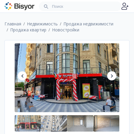
Главная
Недвижимость
Продажа недвижимости
Продажа квартир
Новостройки