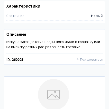
Характеристики
Состояние
Новый
Описание
вяжу на заказ детские пледы-покрывало в кроватку или
на выписку разных расцветов, есть готовые
ID:
260003
⚐
Пожаловаться