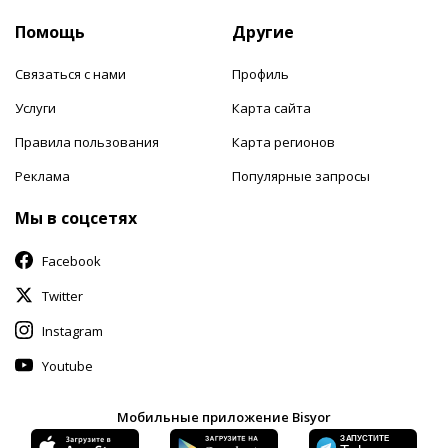
Помощь
Другие
Связаться с нами
Профиль
Услуги
Карта сайта
Правила пользования
Карта регионов
Реклама
Популярные запросы
Мы в соцсетях
Facebook
Twitter
Instagram
Youtube
Мобильные приложение Bisyor