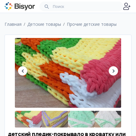
Главная
Детские товары
Прочие детские товары
детский пледик-покрывало в кроватку или