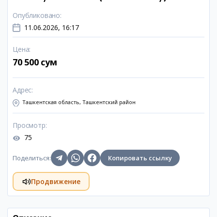
Опубликовано
:
11.06.2026, 16:17
Цена
:
70 500 сум
Адрес
:
Ташкентская область, Ташкентский район
Просмотр
:
75
Поделиться
:
Копировать ссылку
Продвижение