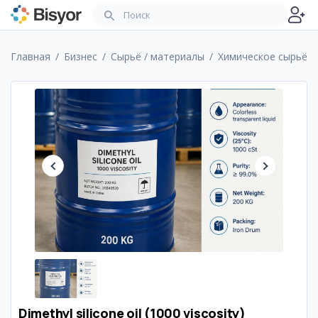
Главная
Бизнес
Сырьё / материалы
Химическое сырьё
Dimethyl silicone oil (1000 viscosity)