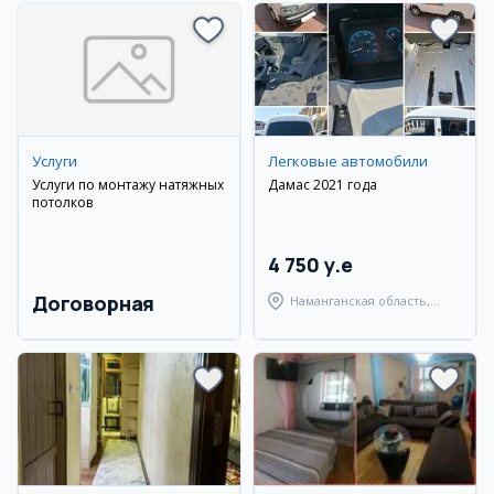
Услуги
Легковые автомобили
Услуги по монтажу натяжных
Дамас 2021 года
потолков
4 750 y.e
Договорная
Наманганская область,
Наманганский район