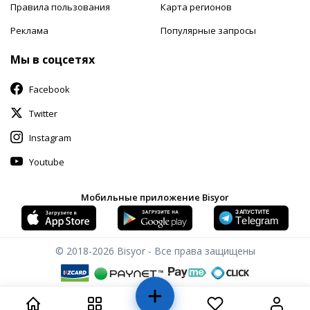
Правила пользования
Карта регионов
Реклама
Популярные запросы
Мы в соцсетях
Facebook
Twitter
Instagram
Youtube
Мобильные приложение Bisyor
© 2018-2026
Bisyor - Все права защищены