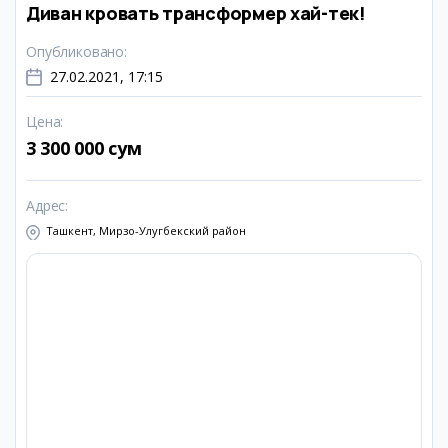
Диван кровать трансформер хай-тек!
Опубликовано
:
27.02.2021, 17:15
Цена
:
3 300 000 сум
Адрес
:
Ташкент, Мирзо-Улугбекский район