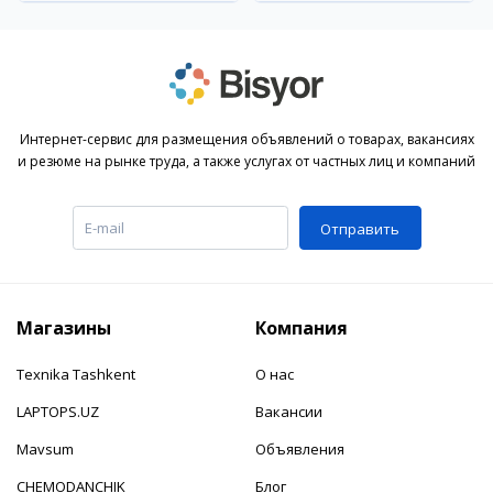
Интернет-сервис для размещения объявлений о товарах, вакансиях
и резюме на рынке труда, а также услугах от частных лиц и компаний
Отправить
Магазины
Компания
Texnika Tashkent
О нас
LAPTOPS.UZ
Вакансии
Mavsum
Объявления
CHEMODANCHIK
Блог