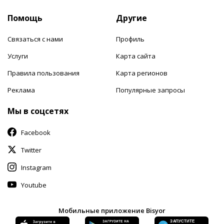
Помощь
Другие
Связаться с нами
Профиль
Услуги
Карта сайта
Правила пользования
Карта регионов
Реклама
Популярные запросы
Мы в соцсетях
Facebook
Twitter
Instagram
Youtube
Мобильные приложение Bisyor