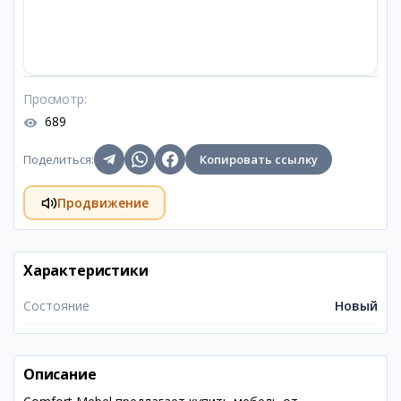
Просмотр
:
689
Поделиться
:
Копировать ссылку
Продвижение
Характеристики
Состояние
Новый
Описание