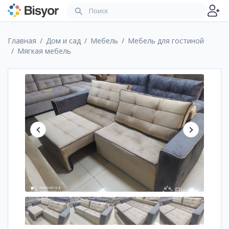
Главная
Дом и сад
Мебель
Мебель для гостиной
Мягкая мебель