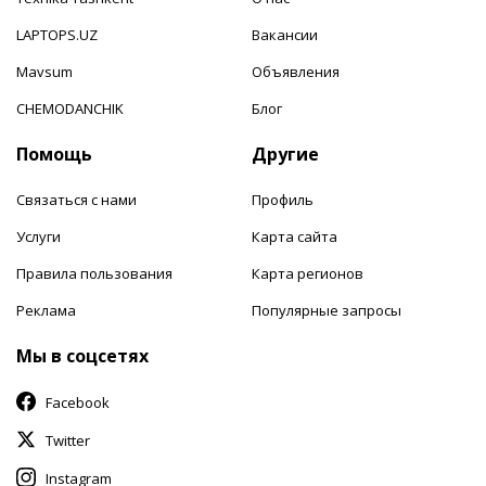
LAPTOPS.UZ
Вакансии
Mavsum
Объявления
CHEMODANCHIK
Блог
Помощь
Другие
Связаться с нами
Профиль
Услуги
Карта сайта
Правила пользования
Карта регионов
Реклама
Популярные запросы
Мы в соцсетях
Facebook
Twitter
Instagram