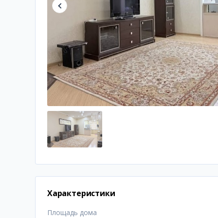
Характеристики
Площадь дома