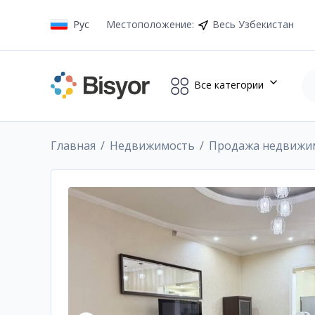
Рус
Местоположение
:
Весь Узбекистан
Все категории
Главная
Недвижимость
Продажа недвижи