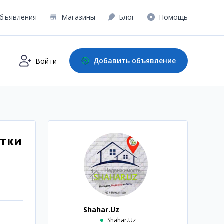
бъявления
Магазины
Блог
Помощь
Добавить объявление
Войти
отки
Shahar.Uz
Shahar.Uz