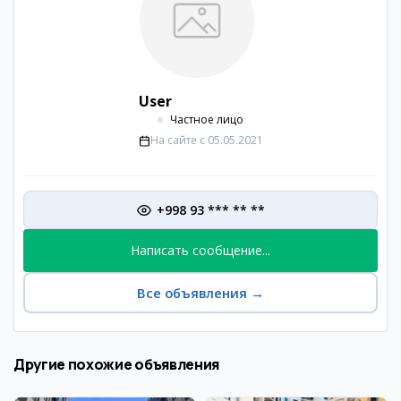
User
Частное лицо
На сайте с
05.05.2021
+998 93 *** ** **
Написать сообщение...
Все объявления
→
Другие похожие объявления