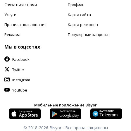
Связаться с нами
Профиль
Услуги
Карта сайта
Правила пользования
Карта регионов
Реклама
Популярные запросы
Мы в соцсетях
Facebook
Twitter
Instagram
Youtube
Мобильные приложение Bisyor
© 2018-2026
Bisyor - Все права защищены