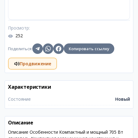
Просмотр
:
252
Поделиться
:
Копировать ссылку
Продвижение
Характеристики
Состояние
Новый
Описание
Описание Особенности Компактный и мощный 705 Вт