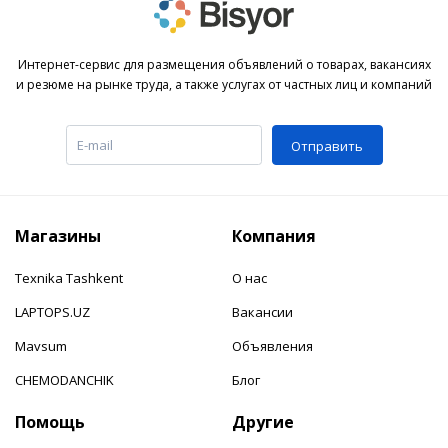
Интернет-сервис для размещения объявлений о товарах, вакансиях
и резюме на рынке труда, а также услугах от частных лиц и компаний
Отправить
Магазины
Компания
Texnika Tashkent
О нас
LAPTOPS.UZ
Вакансии
Mavsum
Объявления
CHEMODANCHIK
Блог
Помощь
Другие