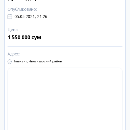
Опубликовано
:
05.05.2021, 21:26
Цена
:
1 550 000 сум
Адрес
:
Ташкент, Чиланзарский район