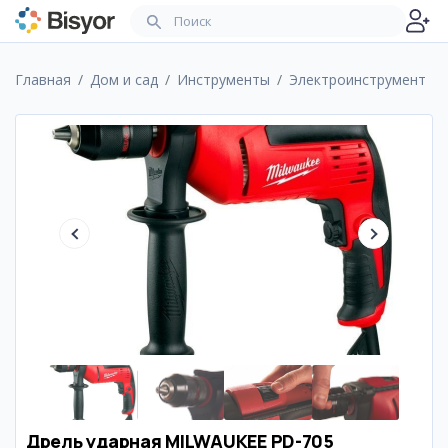
Главная
Дом и сад
Инструменты
Электроинструмент
Дрель ударная MILWAUKEE PD-705