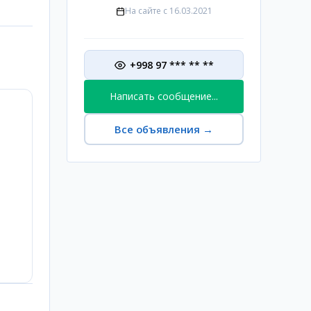
На сайте с
16.03.2021
+998 97 *** ** **
Написать сообщение...
Все объявления
→