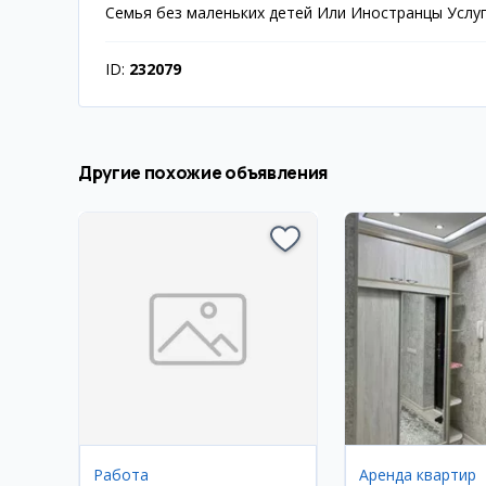
Семья без маленьких детей Или Иностранцы Услуг
ID:
232079
Другие похожие объявления
Работа
Аренда квартир