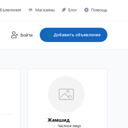
бъявления
Магазины
Блог
Помощь
Добавить объявление
Войти
Жамшид
Частное лицо