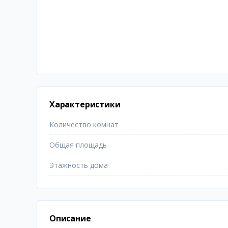
Характеристики
Количество комнат
Общая площадь
Этажность дома
Описание