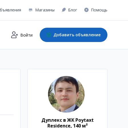
бъявления
Магазины
Блог
Помощь
Добавить объявление
Войти
Дуплекс в ЖК Poytaxt
Residence, 140 м²