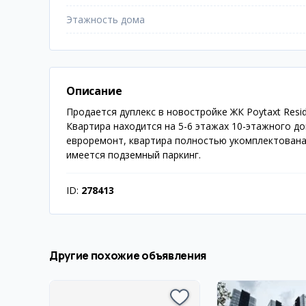
Этажность дома
Описание
Продается дуплекс в новостройке ЖК Poytaxt Resi
Квартира находится на 5-6 этажах 10-этажного д
евроремонт, квартира полностью укомплектована 
имеется подземный паркинг.
ID:
278413
Другие похожие объявления