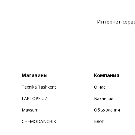
Интернет-серви
Магазины
Компания
Texnika Tashkent
О нас
LAPTOPS.UZ
Вакансии
Mavsum
Объявления
CHEMODANCHIK
Блог