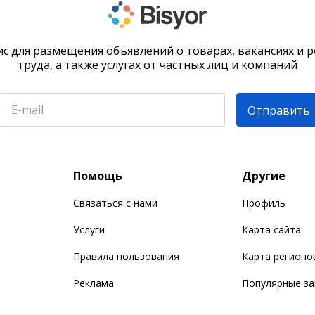
с для размещения объявлений о товарах, вакансиях и 
труда, а также услугах от частных лиц и компаний
Отправить
Помощь
Другие
Связаться с нами
Профиль
Услуги
Карта сайта
Правила пользования
Карта регионо
Реклама
Популярные з