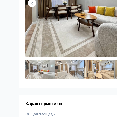
Характеристики
Общая площадь