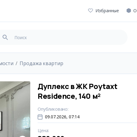
Избранные
О
мости
Продажа квартир
Дуплекс в ЖК Poytaxt
Residence, 140 м²
Опубликовано
:
09.07.2026, 07:14
Цена
: