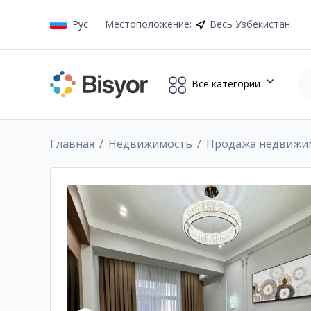
Рус
Местоположение
:
Весь Узбекистан
Все категории
Главная
Недвижимость
Продажа недвижи