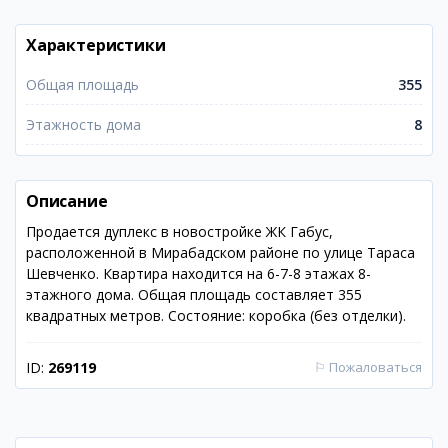
Характеристики
Общая площадь
355
Этажность дома
8
Описание
Продается дуплекс в новостройке ЖК Габус,
расположенной в Мирабадском районе по улице Тараса
Шевченко. Квартира находится на 6-7-8 этажах 8-
этажного дома. Общая площадь составляет 355
квадратных метров. Состояние: коробка (без отделки).
ID:
269119
⚐
Пожаловаться