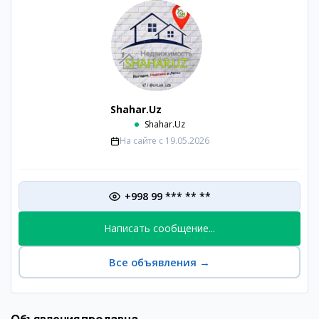
Shahar.Uz
Shahar.Uz
На сайте с
19.05.2026
+998 99 *** ** **
Написать сообщение...
Все объявления
→