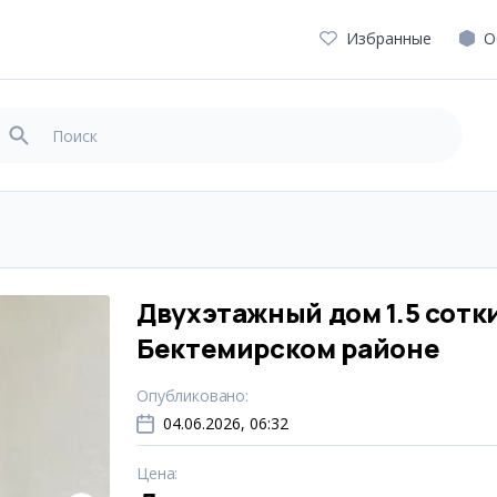
Избранные
О
Двухэтажный дом 1.5 сотки
Бектемирском районе
Опубликовано
:
04.06.2026, 06:32
Цена
: