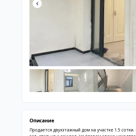
Описание
Продается двухэтажный дом на участке 1.5 сотки