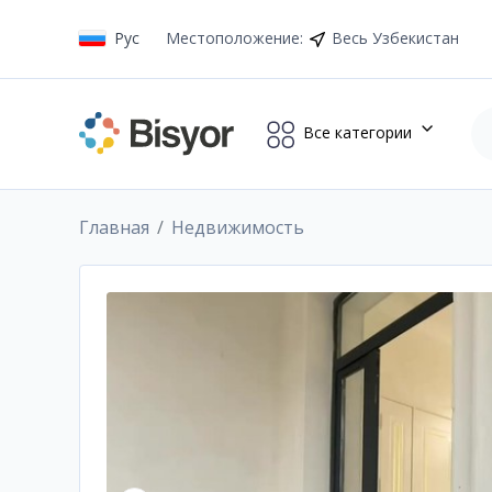
Рус
Местоположение
:
Весь Узбекистан
Все категории
Главная
Недвижимость