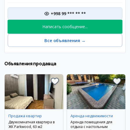
+998 99 *** ** **
Написать сообщение...
Все объявления
→
Объявления продавца
Продажа квартир
Аренда недвижимости
Двухкомнатная квартира в
Аренда помещения для
ЖК Parkwood, 63 м2
отдыха с настольным