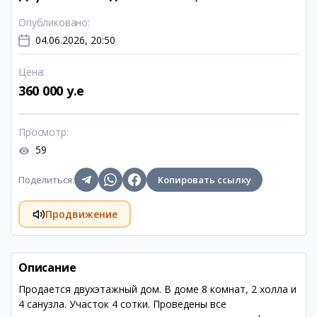
Опубликовано
:
04.06.2026, 20:50
Цена
:
360 000 y.e
Просмотр
:
59
Поделиться
:
Копировать ссылку
Продвижение
Описание
Продается двухэтажный дом. В доме 8 комнат, 2 холла и
4 санузла. Участок 4 сотки. Проведены все