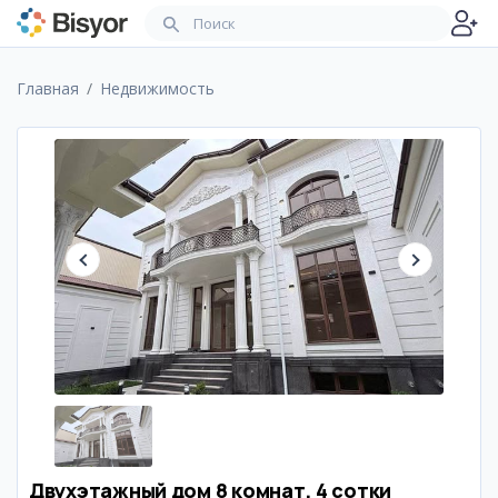
Главная
Недвижимость
Двухэтажный дом 8 комнат, 4 сотки