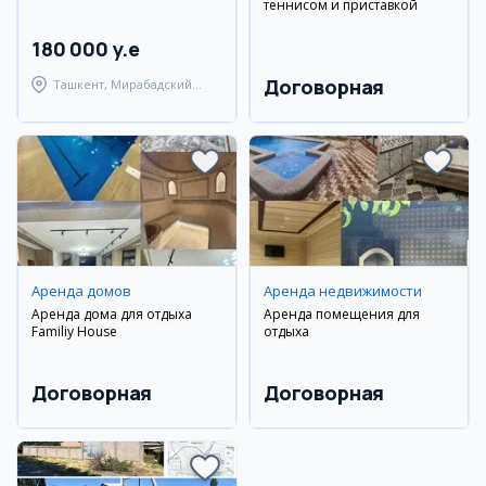
теннисом и приставкой
180 000 y.e
Договорная
Ташкент, Мирабадский
район
Аренда домов
Аренда недвижимости
Аренда дома для отдыха
Аренда помещения для
Familiy House
отдыха
Договорная
Договорная