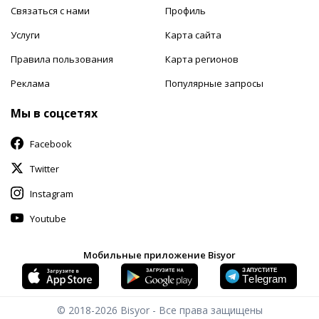
Связаться с нами
Профиль
Услуги
Карта сайта
Правила пользования
Карта регионов
Реклама
Популярные запросы
Мы в соцсетях
Facebook
Twitter
Instagram
Youtube
Мобильные приложение Bisyor
© 2018-2026
Bisyor - Все права защищены