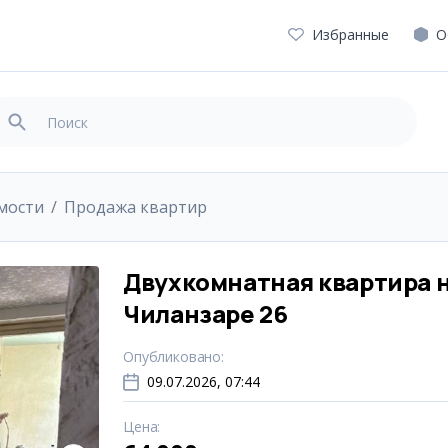
Избранные
О
мости
Продажа квартир
Двухкомнатная квартира 
Чиланзаре 26
Опубликовано
:
09.07.2026, 07:44
Цена
: