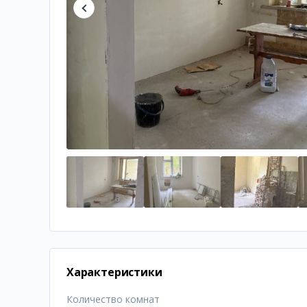
Характеристики
Количество комнат