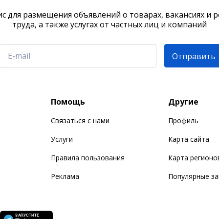
с для размещения объявлений о товарах, вакансиях и 
труда, а также услугах от частных лиц и компаний
Отправить
Помощь
Другие
Связаться с нами
Профиль
Услуги
Карта сайта
Правила пользования
Карта регионо
Реклама
Популярные з