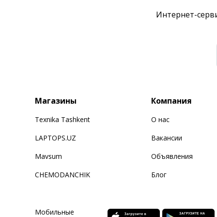
Интернет-серви
Магазины
Компания
Texnika Tashkent
О нас
LAPTOPS.UZ
Вакансии
Mavsum
Объявления
CHEMODANCHIK
Блог
Мобильные