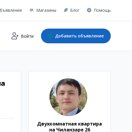
бъявления
Магазины
Блог
Помощь
Добавить объявление
Войти
на
Двухкомнатная квартира
на Чиланзаре 26