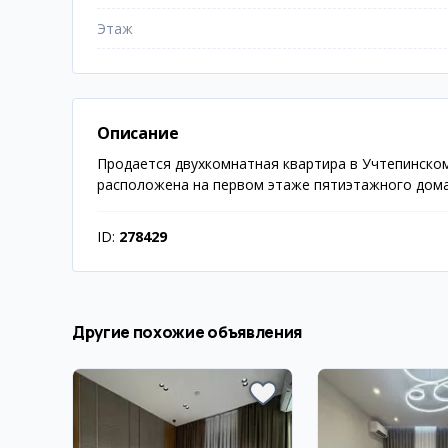
Этаж
Описание
Продается двухкомнатная квартира в Учтепинском
расположена на первом этаже пятиэтажного дома
ID:
278429
Другие похожие объявления