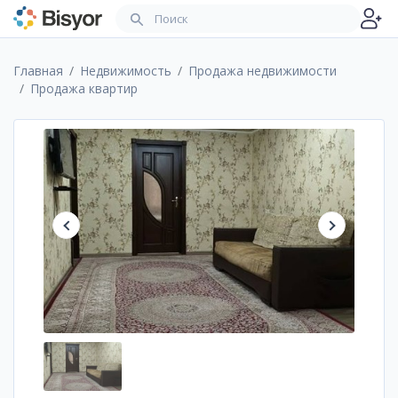
Главная
Недвижимость
Продажа недвижимости
Продажа квартир