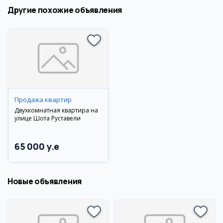
Другие похожие объявления
Продажа квартир
Двухкомнатная квартира на
улице Шота Руставели
65 000 y.e
Новые объявления