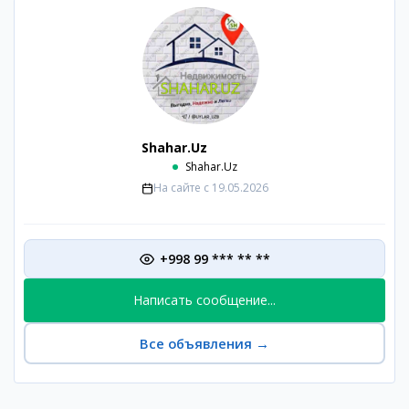
Shahar.Uz
Shahar.Uz
На сайте с
19.05.2026
+998 99 *** ** **
Написать сообщение...
Все объявления
→