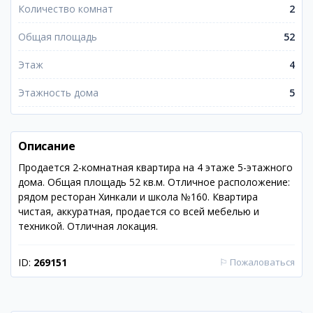
Количество комнат
2
Общая площадь
52
Этаж
4
Этажность дома
5
Описание
Продается 2-комнатная квартира на 4 этаже 5-этажного
дома. Общая площадь 52 кв.м. Отличное расположение:
рядом ресторан Хинкали и школа №160. Квартира
чистая, аккуратная, продается со всей мебелью и
техникой. Отличная локация.
ID:
269151
⚐
Пожаловаться