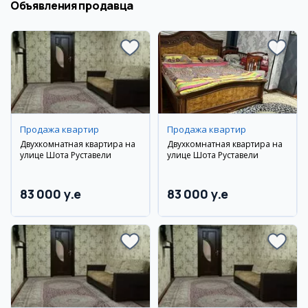
Объявления продавца
Продажа квартир
Продажа квартир
Двухкомнатная квартира на
Двухкомнатная квартира на
улице Шота Руставели
улице Шота Руставели
83 000 y.e
83 000 y.e