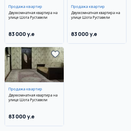
Продажа квартир
Продажа квартир
Двухкомнатная квартира на
Двухкомнатная квартира на
улице Шота Руставели
улице Шота Руставели
83 000 y.e
83 000 y.e
Продажа квартир
Двухкомнатная квартира на
улице Шота Руставели
83 000 y.e