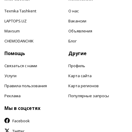
Texnika Tashkent
О нас
LAPTOPS.UZ
Вакансии
Mavsum
Объявления
CHEMODANCHIK
Блог
Помощь
Другие
Связаться с нами
Профиль
Услуги
Карта сайта
Правила пользования
Карта регионов
Реклама
Популярные запросы
Мы в соцсетях
Facebook
Twitter