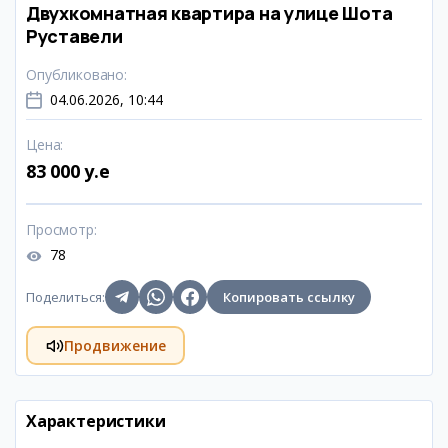
Двухкомнатная квартира на улице Шота
Руставели
Опубликовано
:
04.06.2026, 10:44
Цена
:
83 000 y.e
Просмотр
:
78
Поделиться
:
Копировать ссылку
Продвижение
Характеристики