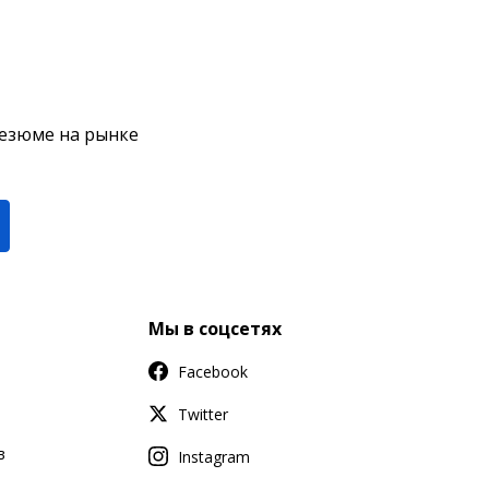
резюме на рынке
Мы в соцсетях
Facebook
Twitter
в
Instagram