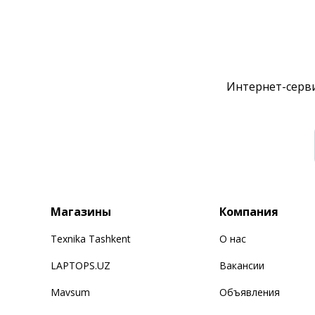
Интернет-серви
Магазины
Компания
Texnika Tashkent
О нас
LAPTOPS.UZ
Вакансии
Mavsum
Объявления