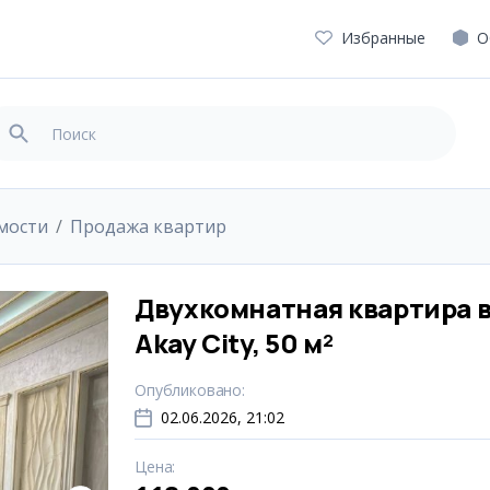
Избранные
О
мости
Продажа квартир
Двухкомнатная квартира 
Akay City, 50 м²
Опубликовано
:
02.06.2026, 21:02
Цена
: