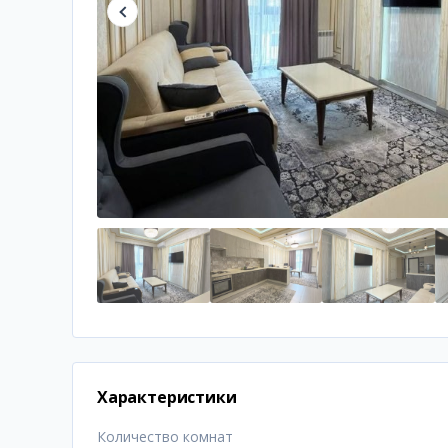
Характеристики
Количество комнат