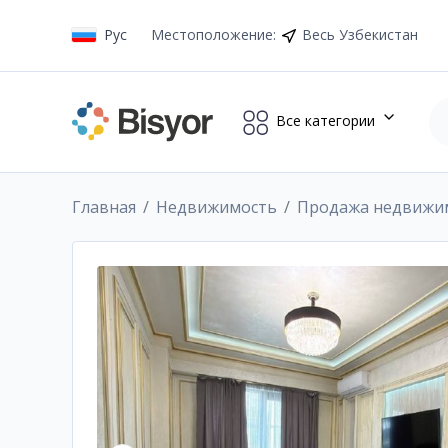
Рус
Местоположение
:
Весь Узбекистан
Все категории
Главная
Недвижимость
Продажа недвижи