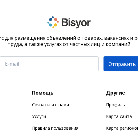
с для размещения объявлений о товарах, вакансиях и 
труда, а также услугах от частных лиц и компаний
Отправить
Помощь
Другие
Связаться с нами
Профиль
Услуги
Карта сайта
Правила пользования
Карта регионо