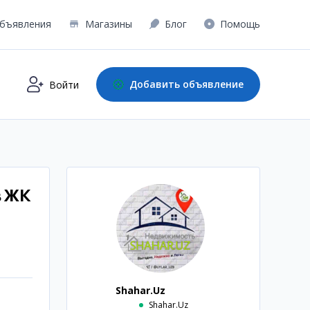
бъявления
Магазины
Блог
Помощь
Добавить объявление
Войти
в ЖК
Shahar.Uz
Shahar.Uz