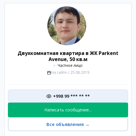
Двухкомнатная квартира в ЖК Parkent
Avenue, 50 кв.м
Частное лицо
На сайте с
25.08.2019
+998 99 *** ** **
Написать сообщение...
Все объявления
→