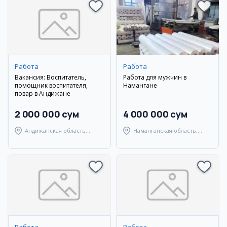
Работа
Работа
Вакансия: Воспитатель,
Работа для мужчин в
помощник воспитателя,
Намангане
повар в Андижане
2 000 000 сум
4 000 000 сум
Андижанская область,
Наманганская область,
Андижанский район
Уйчинский район