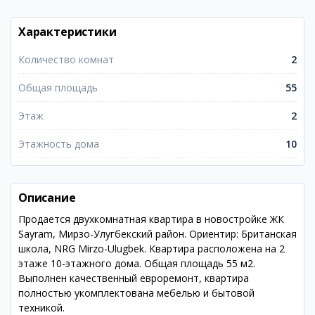
Характеристики
Количество комнат
2
Общая площадь
55
Этаж
2
Этажность дома
10
Описание
Продается двухкомнатная квартира в новостройке ЖК
Sayram, Мирзо-Улугбекский район. Ориентир: Британская
школа, NRG Mirzo-Ulugbek. Квартира расположена на 2
этаже 10-этажного дома. Общая площадь 55 м2.
Выполнен качественный евроремонт, квартира
полностью укомплектована мебелью и бытовой
техникой.