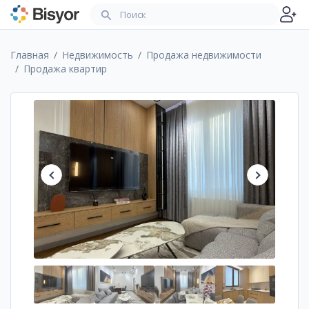
Главная
Недвижимость
Продажа недвижимости
Продажа квартир