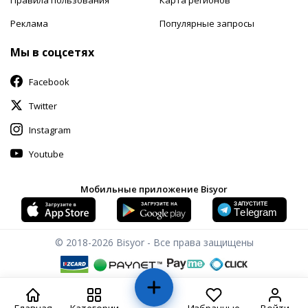
Реклама
Популярные запросы
Мы в соцсетях
Facebook
Twitter
Instagram
Youtube
Мобильные приложение Bisyor
© 2018-2026
Bisyor - Все права защищены