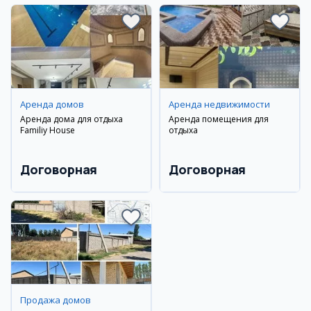
Аренда домов
Аренда недвижимости
Аренда дома для отдыха
Аренда помещения для
Familiy House
отдыха
Договорная
Договорная
Продажа домов