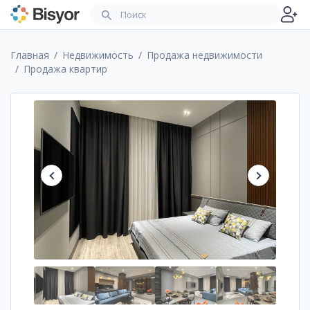
Главная
Недвижимость
Продажа недвижимости
Продажа квартир