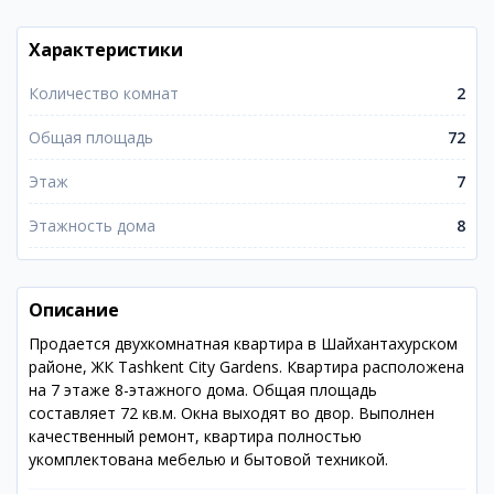
Характеристики
Количество комнат
2
Общая площадь
72
Этаж
7
Этажность дома
8
Описание
Продается двухкомнатная квартира в Шайхантахурском
районе, ЖК Tashkent City Gardens. Квартира расположена
на 7 этаже 8-этажного дома. Общая площадь
составляет 72 кв.м. Окна выходят во двор. Выполнен
качественный ремонт, квартира полностью
укомплектована мебелью и бытовой техникой.