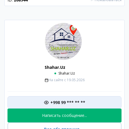
Shahar.Uz
Shahar.Uz
На сайте с
19.05.2026
+998 99 *** ** **
Написать сообщение...