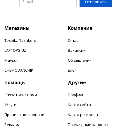
Отправить
Магазины
Компания
Texnika Tashkent
О нас
LAPTOPS.UZ
Вакансии
Mavsum
Объявления
CHEMODANCHIK
Блог
Помощь
Другие
Связаться с нами
Профиль
Услуги
Карта сайта
Правила пользования
Карта регионов
Реклама
Популярные запросы