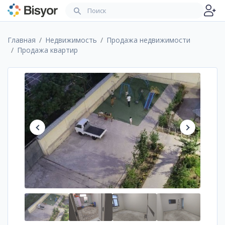
Главная
Недвижимость
Продажа недвижимости
Продажа квартир