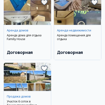
Аренда домов
Аренда недвижимости
Аренда дома для отдыха
Аренда помещения для
Familiy House
отдыха
Договорная
Договорная
Продажа домов
Участок 6 соток в