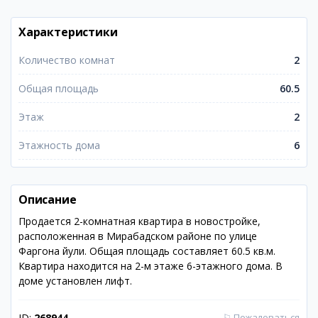
Характеристики
Количество комнат
2
Общая площадь
60.5
Этаж
2
Этажность дома
6
Описание
Продается 2-комнатная квартира в новостройке,
расположенная в Мирабадском районе по улице
Фаргона йули. Общая площадь составляет 60.5 кв.м.
Квартира находится на 2-м этаже 6-этажного дома. В
доме установлен лифт.
ID:
268944
⚐
Пожаловаться