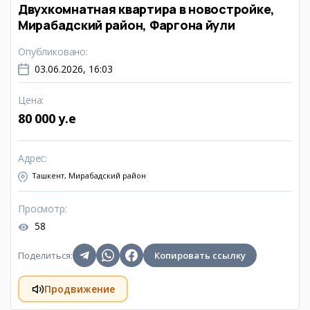
Двухкомнатная квартира в новостройке,
Мирабадский район, Фаргона йули
Опубликовано
:
03.06.2026, 16:03
Цена
:
80 000 y.e
Адрес
:
Ташкент, Мирабадский район
Просмотр
:
58
Поделиться
:
Копировать ссылку
Продвижение