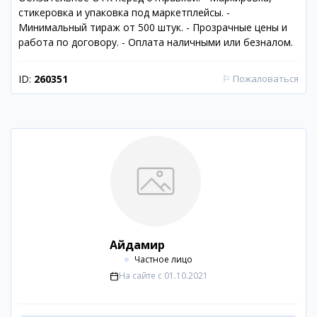
стикеровка и упаковка под маркетплейсы. -
Минимальный тираж от 500 штук. - Прозрачные цены и
работа по договору. - Оплата наличными или безналом.
ID:
260351
⚐
Пожаловаться
Айдамир
Частное лицо
На сайте с
01.10.2021