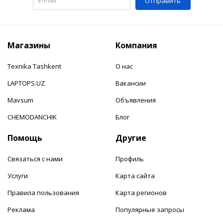
Отправить
Магазины
Компания
Texnika Tashkent
О нас
LAPTOPS.UZ
Вакансии
Mavsum
Объявления
CHEMODANCHIK
Блог
Помощь
Другие
Связаться с нами
Профиль
Услуги
Карта сайта
Правила пользования
Карта регионов
Реклама
Популярные запросы