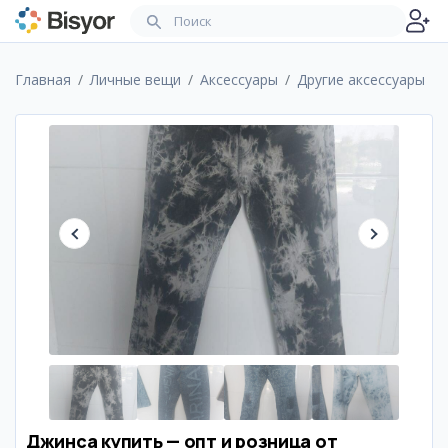
Главная
Личные вещи
Аксессуары
Другие аксессуары
Джинса купить — опт и розница от