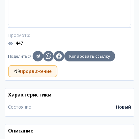
Просмотр
:
447
Поделиться
:
Копировать ссылку
Продвижение
Характеристики
Состояние
Новый
Описание