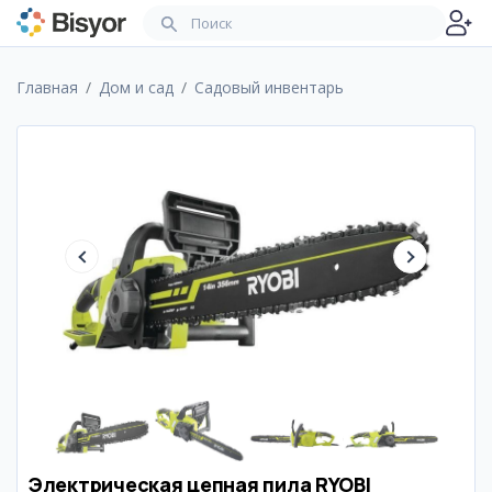
Главная
Дом и сад
Садовый инвентарь
Электрическая цепная пила RYOBI