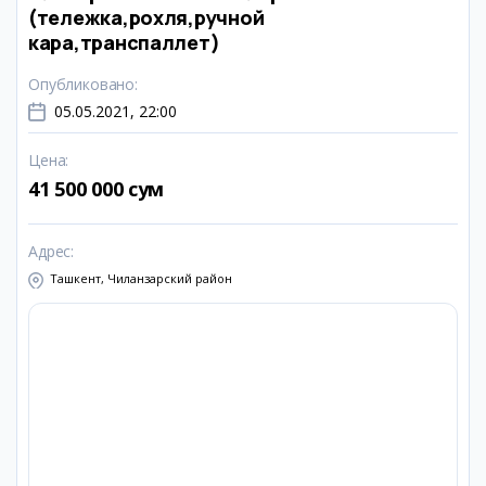
(тележка,рохля,ручной
кара,транспаллет)
Опубликовано
:
05.05.2021, 22:00
Цена
:
41 500 000 сум
Адрес
:
Ташкент, Чиланзарский район