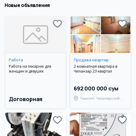
Новые объявления
Работа
Продажа квартир
Работа на пекарню для
2-комнатная квартира в
женщин и девушек
Чиланзар 23-квартал
692 000 000 сум
Договорная
Ташкент, Чиланзарский
район