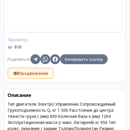
Просмотр
:
610
Поделиться
:
Копировать ссылку
Продвижение
Описание
Тип двигателя Электро Управление Сопровождаемый
Грузоподъемность Q, кг 1 500 Расстояние до центра
тяжести груза c (мм) 600 Колесная база x (мм) 1204
Эксплуатационная масса (с макс. батареей) кг 956 Тип
колес, передние / задние Толпан/Полиуретан Размер