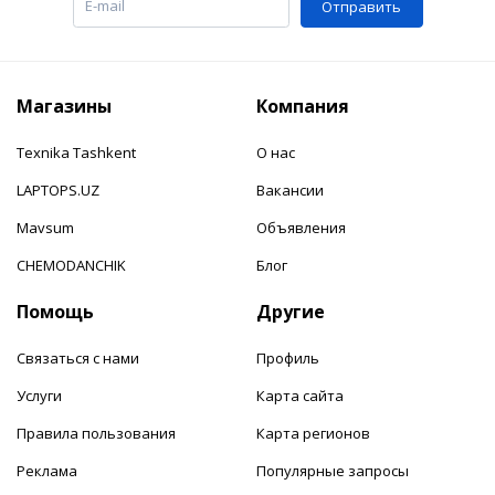
Отправить
Магазины
Компания
Texnika Tashkent
О нас
LAPTOPS.UZ
Вакансии
Mavsum
Объявления
CHEMODANCHIK
Блог
Помощь
Другие
Связаться с нами
Профиль
Услуги
Карта сайта
Правила пользования
Карта регионов
Реклама
Популярные запросы