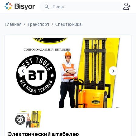
Главная
Транспорт
Спецтехника
Электрический штабелер