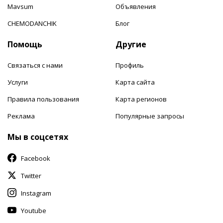
Mavsum
Объявления
CHEMODANCHIK
Блог
Помощь
Другие
Связаться с нами
Профиль
Услуги
Карта сайта
Правила пользования
Карта регионов
Реклама
Популярные запросы
Мы в соцсетях
Facebook
Twitter
Instagram
Youtube