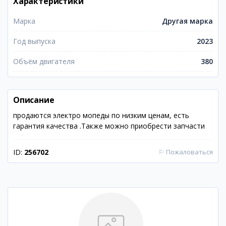
Характеристики
Марка
Другая марка
Год выпуска
2023
Объём двигателя
380
Описание
продаются электро мопеды по низким ценам, есть
гарантия качества .Также можно приобрести запчасти
ID:
256702
⚐
Пожаловаться